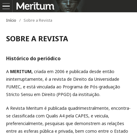
Início
/
Sobre a Revista
SOBRE A REVISTA
Histórico do periódico
A
MERITUM,
criada em 2006 e publicada desde então
ininterruptamente, é a revista de Direito da Universidade
FUMEC, e está vinculada ao Programa de Pós-graduação
Stricto Sensu em Direito (PPGD) da instituição.
A Revista Meritum é publicada quadrimestralmente, encontra-
se classificada com Qualis A4 pela CAPES, e veicula,
preferencialmente, pesquisas que demonstrem as relações
entre as esferas pública e privada, bem como entre o Estado