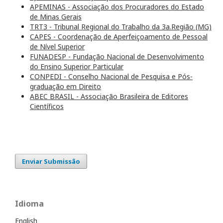
APEMINAS - Associação dos Procuradores do Estado
de Minas Gerais
TRT3 - Tribunal Regional do Trabalho da 3a.Região (MG)
CAPES - Coordenação de Aperfeiçoamento de Pessoal
de Nível Superior
FUNADESP - Fundação Nacional de Desenvolvimento
do Ensino Superior Particular
CONPEDI - Conselho Nacional de Pesquisa e Pós-
graduação em Direito
ABEC BRASIL - Associação Brasileira de Editores
Científicos
Enviar Submissão
Idioma
English