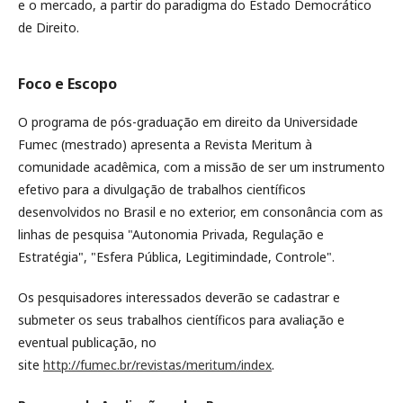
e o mercado, a partir do paradigma do Estado Democrático
de Direito.
Foco e Escopo
O programa de pós-graduação em direito da Universidade
Fumec (mestrado) apresenta a Revista Meritum à
comunidade acadêmica, com a missão de ser um instrumento
efetivo para a divulgação de trabalhos científicos
desenvolvidos no Brasil e no exterior, em consonância com as
linhas de pesquisa "Autonomia Privada, Regulação e
Estratégia", "Esfera Pública, Legitimindade, Controle".
Os pesquisadores interessados deverão se cadastrar e
submeter os seus trabalhos científicos para avaliação e
eventual publicação, no
site
http://fumec.br/revistas/meritum/index
.