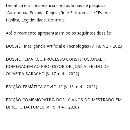
temática em consonância com as linhas de pesquisa
"Autonomia Privada, Regulação e Estratégia" e "Esfera
Pública, Legitimidade, Controle".
Até o momento apresentaram-se os seguintes dossiês:
DOSSIÊ : Inteligência Artificial e Tecnologias (V. 18, n 2 – 2023)
DOSSIÊ TEMÁTICO PROCESSO CONSTITUCIONAL -
HOMENAGEM AO PROFESSOR DR. JOSÉ ALFREDO DE
OLIVEIRA BARACHO (V. 17, n 4 – 2022)
EDIÇÃO TEMÁTICA COVID-19 (V. 16, n 4 – 2021)
EDIÇÃO COMEMORATIVA DOS 10 ANOS DO MESTRADO EM
DIREITO DA FUMEC (V. 15, n 4 – 2020)