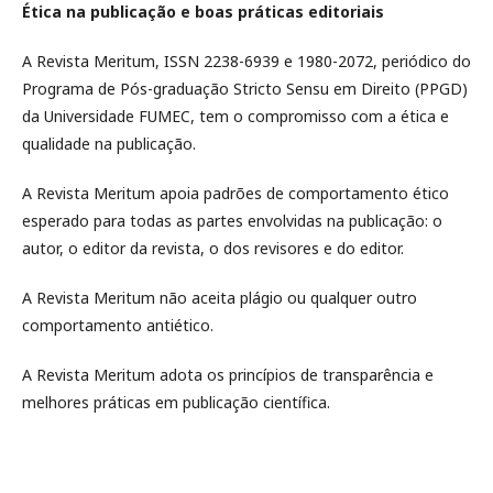
Ética na publicação e boas práticas editoriais
A Revista Meritum, ISSN 2238-6939 e 1980-2072, periódico do
Programa de Pós-graduação Stricto Sensu em Direito (PPGD)
da Universidade FUMEC, tem o compromisso com a ética e
qualidade na publicação.
A Revista Meritum apoia padrões de comportamento ético
esperado para todas as partes envolvidas na publicação: o
autor, o editor da revista, o dos revisores e do editor.
A Revista Meritum não aceita plágio ou qualquer outro
comportamento antiético.
A Revista Meritum adota os princípios de transparência e
melhores práticas em publicação científica.