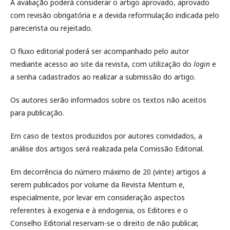
A avaliação poderá considerar o artigo aprovado, aprovado
com revisão obrigatória e a devida reformulação indicada pelo
parecerista ou rejeitado.
O fluxo editorial poderá ser acompanhado pelo autor
mediante acesso ao site da revista, com utilização do
login
e
a senha cadastrados ao realizar a submissão do artigo.
Os autores serão informados sobre os textos não aceitos
para publicação.
Em caso de textos produzidos por autores convidados, a
análise dos artigos será realizada pela Comissão Editorial.
Em decorrência do número máximo de 20 (vinte) artigos a
serem publicados por volume da Revista Meritum e,
especialmente, por levar em consideração aspectos
referentes à exogenia e à endogenia, os Editores e o
Conselho Editorial reservam-se o direito de não publicar,