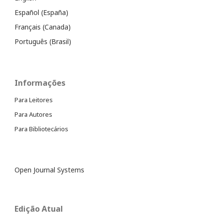
Español (España)
Français (Canada)
Português (Brasil)
Informações
Para Leitores
Para Autores
Para Bibliotecários
Open Journal Systems
Edição Atual