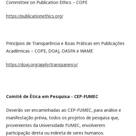
Committee on Publication Ethics – COPE
https://publicationethics.org/
Princípios de Transparência e Boas Práticas em Publicações
Acadêmicas – COPE, DOAJ, OASPA e WAME
https://doaj.org/apply/transparency/
Comitê de Ética em Pesquisa - CEP-FUMEC
Deverão ser encaminhadas ao CEP-FUMEC, para análise e
manifestação prévia, todos os projetos de pesquisa que,
provenientes da Universidade FUMEC, envolverem
participação direta ou indireta de seres humanos.