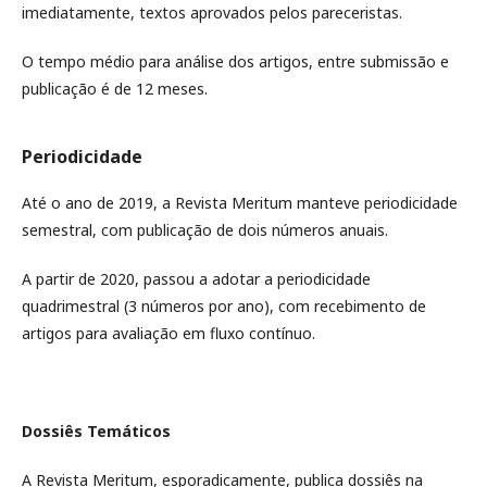
imediatamente, textos aprovados pelos pareceristas.
O tempo médio para análise dos artigos, entre submissão e
publicação é de 12 meses.
Periodicidade
Até o ano de 2019, a Revista Meritum manteve periodicidade
semestral, com publicação de dois números anuais.
A partir de 2020, passou a adotar a periodicidade
quadrimestral (3 números por ano), com recebimento de
artigos para avaliação em fluxo contínuo.
Dossiês Temáticos
A Revista Meritum, esporadicamente, publica dossiês na