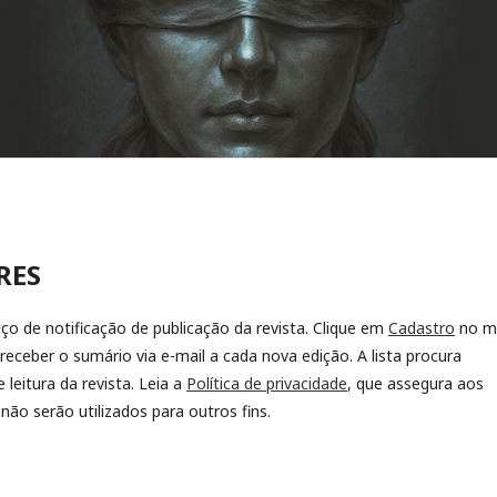
RES
ço de notificação de publicação da revista. Clique em
Cadastro
no m
 receber o sumário via e-mail a cada nova edição. A lista procura
leitura da revista. Leia a
Política de privacidade
, que assegura aos
ão serão utilizados para outros fins.