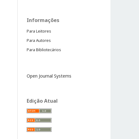
Informações
Para Leitores
Para Autores
Para Bibliotecários
Open Journal Systems
Edição Atual