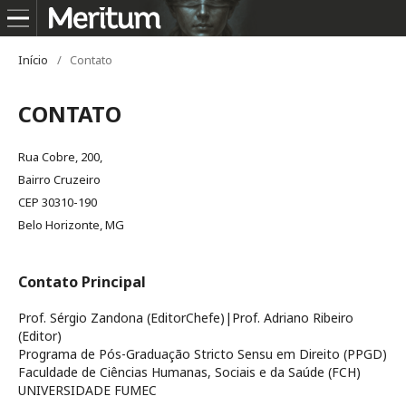
Início
/
Contato
CONTATO
Rua Cobre, 200,
Bairro Cruzeiro
CEP 30310-190
Belo Horizonte, MG
Contato Principal
Prof. Sérgio Zandona (EditorChefe)|Prof. Adriano Ribeiro
(Editor)
Programa de Pós-Graduação Stricto Sensu em Direito (PPGD)
Faculdade de Ciências Humanas, Sociais e da Saúde (FCH)
UNIVERSIDADE FUMEC