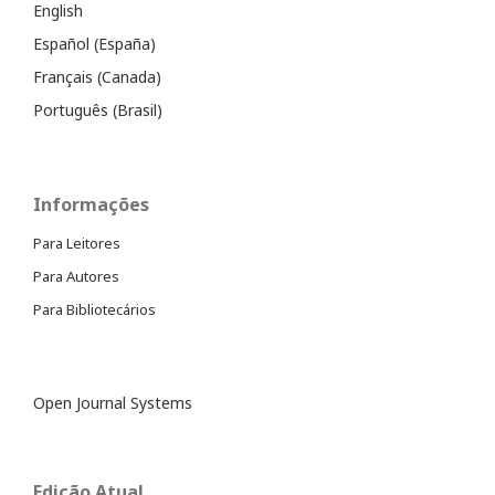
English
Español (España)
Français (Canada)
Português (Brasil)
Informações
Para Leitores
Para Autores
Para Bibliotecários
Open Journal Systems
Edição Atual