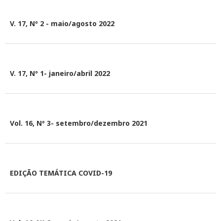
V. 17, Nº 2 - maio/agosto 2022
V. 17, Nº 1- janeiro/abril 2022
Vol. 16, Nº 3- setembro/dezembro 2021
EDIÇÃO TEMÁTICA COVID-19