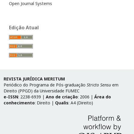
Open Journal Systems
Edição Atual
REVISTA JURÍDICA MERITUM
Periódico do Programa de Pós-graduação
Stricto Sensu
em
Direito (PPGD) da Universidade FUMEC
e-ISSN
: 2238-6939 |
Ano de criação
: 2006 |
Área do
conhecimento
: Direito |
Qualis
: A4 (Direito)