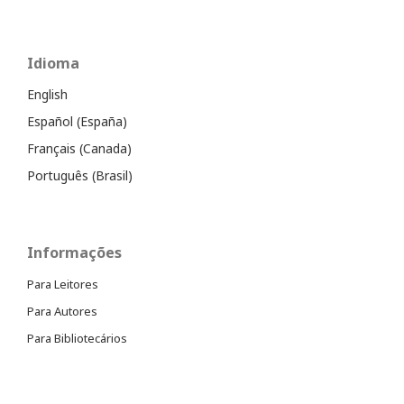
Idioma
English
Español (España)
Français (Canada)
Português (Brasil)
Informações
Para Leitores
Para Autores
Para Bibliotecários