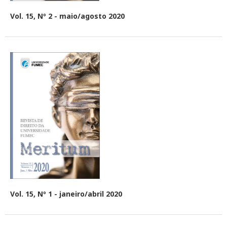
Vol. 15, Nº 2 - maio/agosto 2020
Vol. 15, Nº 1 - janeiro/abril 2020