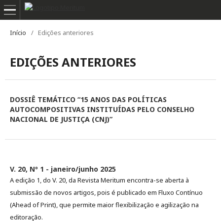
Início
/
Edições anteriores
EDIÇÕES ANTERIORES
DOSSIÊ TEMÁTICO “15 ANOS DAS POLÍTICAS
AUTOCOMPOSITIVAS INSTITUÍDAS PELO CONSELHO
NACIONAL DE JUSTIÇA (CNJ)”
V. 20, Nº 1 - janeiro/junho 2025
A edição 1, do V. 20, da Revista Meritum encontra-se aberta à
submissão de novos artigos, pois é publicado em Fluxo Contínuo
(Ahead of Print), que permite maior flexibilização e agilização na
editoração.