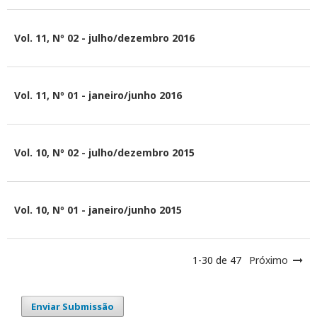
Vol. 11, Nº 02 - julho/dezembro 2016
Vol. 11, Nº 01 - janeiro/junho 2016
Vol. 10, Nº 02 - julho/dezembro 2015
Vol. 10, Nº 01 - janeiro/junho 2015
1-30 de 47
Próximo
Enviar Submissão