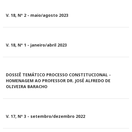
V. 18, Nº 2 - maio/agosto 2023
V. 18, Nº 1 - janeiro/abril 2023
DOSSIÊ TEMÁTICO PROCESSO CONSTITUCIONAL -
HOMENAGEM AO PROFESSOR DR. JOSÉ ALFREDO DE
OLIVEIRA BARACHO
V. 17, Nº 3 - setembro/dezembro 2022