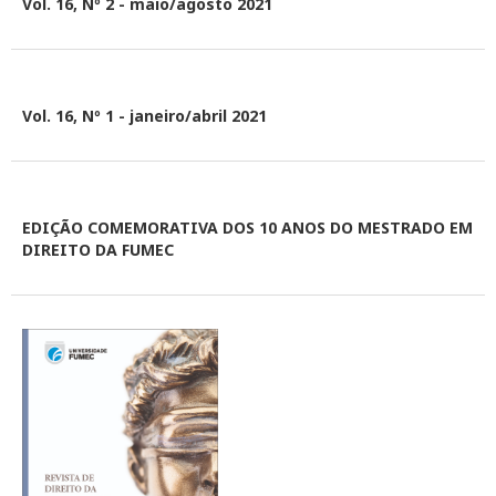
Vol. 16, Nº 2 - maio/agosto 2021
Vol. 16, Nº 1 - janeiro/abril 2021
EDIÇÃO COMEMORATIVA DOS 10 ANOS DO MESTRADO EM
DIREITO DA FUMEC