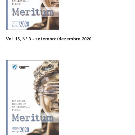
Vol. 15, Nº 3 - setembro/dezembro 2020