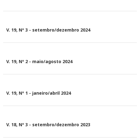
V. 19, Nº 3 - setembro/dezembro 2024
V. 19, Nº 2 - maio/agosto 2024
V. 19, Nº 1 - janeiro/abril 2024
V. 18, Nº 3 - setembro/dezembro 2023