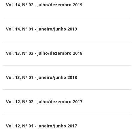
Vol. 14, Nº 02 - julho/dezembro 2019
Vol. 14, Nº 01 - janeiro/junho 2019
Vol. 13, Nº 02 - julho/dezembro 2018
Vol. 13, Nº 01 - janeiro/junho 2018
Vol. 12, Nº 02 - julho/dezembro 2017
Vol. 12, Nº 01 - janeiro/junho 2017