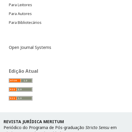
Para Leitores
Para Autores
Para Bibliotecários
Open Journal Systems
Edição Atual
REVISTA JURÍDICA MERITUM
Periódico do Programa de Pós-graduação
Stricto Sensu
em