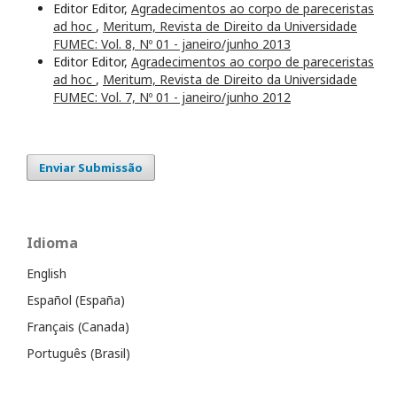
Editor Editor,
Agradecimentos ao corpo de pareceristas
ad hoc
,
Meritum, Revista de Direito da Universidade
FUMEC: Vol. 8, Nº 01 - janeiro/junho 2013
Editor Editor,
Agradecimentos ao corpo de pareceristas
ad hoc
,
Meritum, Revista de Direito da Universidade
FUMEC: Vol. 7, Nº 01 - janeiro/junho 2012
Enviar Submissão
Idioma
English
Español (España)
Français (Canada)
Português (Brasil)