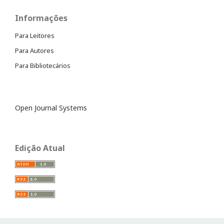
Informações
Para Leitores
Para Autores
Para Bibliotecários
Open Journal Systems
Edição Atual