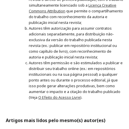
simultaneamente licenciado sob a
Licença Creative
Commons Attribution
que permite o compartilhamento
do trabalho com reconhecimento da autoria e
publicação inicial nesta revista;
Autores têm autorização para assumir contratos
adicionais separadamente, para distribuição não-
exclusiva da versão do trabalho publicada nesta
revista (ex.: publicar em repositório institucional ou
como capítulo de livro), com reconhecimento de
autoria e publicação inicial nesta revista;
Autores têm permissão e são estimulados a publicar e
distribuir seu trabalho online (ex.: em repositórios
institucionais ou na sua página pessoal) a qualquer
ponto antes ou durante o processo editorial, já que
isso pode gerar alterações produtivas, bem como
aumentar o impacto e a citação do trabalho publicado
(Veja
O Efeito do Acesso Livre
).
Artigos mais lidos pelo mesmo(s) autor(es)