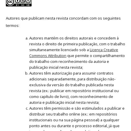
Autores que publicam nesta revista concordam com os seguintes
termos:
Autores mantém os direitos autorais e concedem à
revista o direito de primeira publicação, com o trabalho
simultaneamente licenciado sob a
Licença Creative
Commons Attribution
que permite o compartilhamento
do trabalho com reconhecimento da autoria e
publicação inicial nesta revista;
Autores têm autorização para assumir contratos
adicionais separadamente, para distribuição não-
exclusiva da versão do trabalho publicada nesta
revista (ex.: publicar em repositório institucional ou
como capítulo de livro), com reconhecimento de
autoria e publicação inicial nesta revista;
Autores têm permissão e são estimulados a publicar e
distribuir seu trabalho online (ex.: em repositórios
institucionais ou na sua página pessoal) a qualquer
ponto antes ou durante o processo editorial, já que