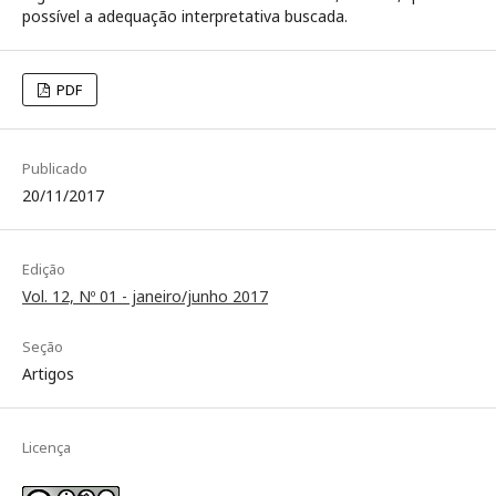
possível a adequação interpretativa buscada.
PDF
Publicado
20/11/2017
Edição
Vol. 12, Nº 01 - janeiro/junho 2017
Seção
Artigos
Licença