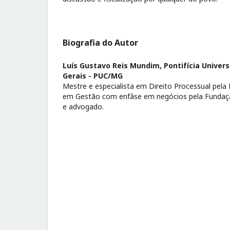
Biografia do Autor
Luís Gustavo Reis Mundim,
Pontifícia Univer
Gerais - PUC/MG
Mestre e especialista em Direito Processual pel
em Gestão com enfâse em negócios pela Fundaç
e advogado.