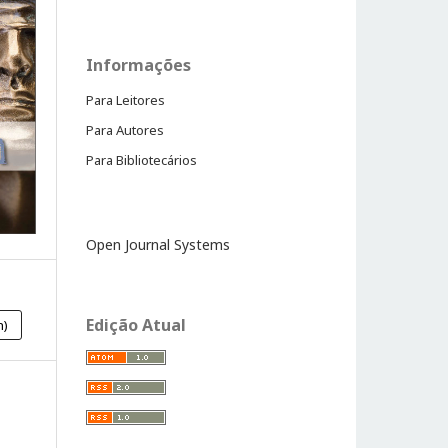
Informações
Para Leitores
Para Autores
Para Bibliotecários
Open Journal Systems
Edição Atual
h)