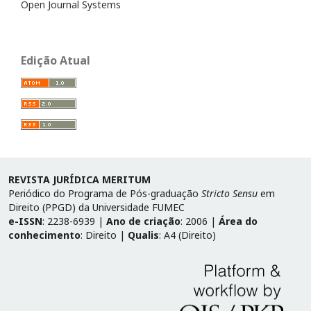
Open Journal Systems
Edição Atual
REVISTA JURÍDICA MERITUM
Periódico do Programa de Pós-graduação
Stricto Sensu
em
Direito (PPGD) da Universidade FUMEC
e-ISSN
: 2238-6939 |
Ano de criação
: 2006 |
Área do
conhecimento
: Direito |
Qualis
: A4 (Direito)