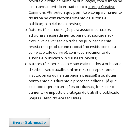
revista o direito de primeira publicação, com o trabalho
simultaneamente licenciado sob a
Licença Creative
Commons Attribution
que permite o compartilhamento
do trabalho com reconhecimento da autoria e
publicação inicial nesta revista;
Autores têm autorização para assumir contratos
adicionais separadamente, para distribuição não-
exclusiva da versão do trabalho publicada nesta
revista (ex.: publicar em repositório institucional ou
como capítulo de livro), com reconhecimento de
autoria e publicação inicial nesta revista;
Autores têm permissão e são estimulados a publicar e
distribuir seu trabalho online (ex.: em repositórios
institucionais ou na sua página pessoal) a qualquer
ponto antes ou durante o processo editorial, já que
isso pode gerar alterações produtivas, bem como
aumentar o impacto e a citação do trabalho publicado
(Veja
O Efeito do Acesso Livre
).
Enviar Submissão