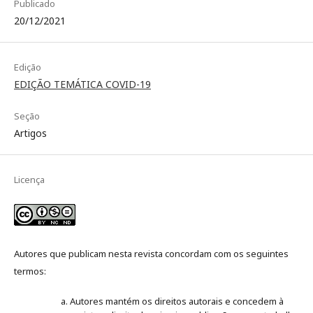
Publicado
20/12/2021
Edição
EDIÇÃO TEMÁTICA COVID-19
Seção
Artigos
Licença
Autores que publicam nesta revista concordam com os seguintes
termos:
Autores mantém os direitos autorais e concedem à