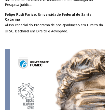
Pesquisa Jurídica.
Felipe Rudi Parize,
Universidade Federal de Santa
Catarina
Aluno especial do Programa de pós-graduação em Direito da
UFSC. Bacharel em Direito e Advogado.