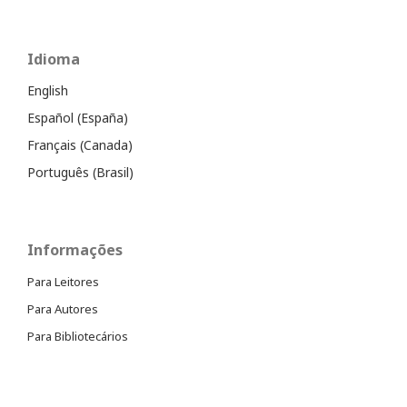
Idioma
English
Español (España)
Français (Canada)
Português (Brasil)
Informações
Para Leitores
Para Autores
Para Bibliotecários