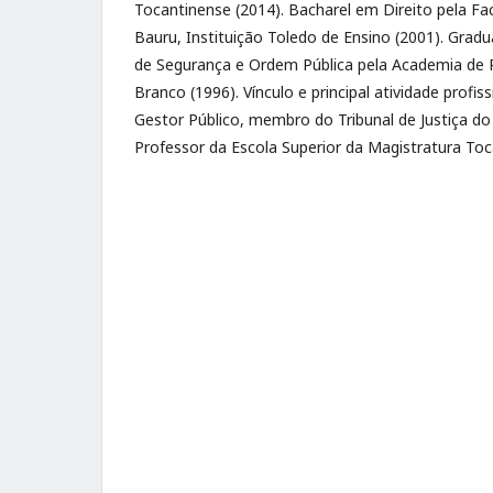
Tocantinense (2014). Bacharel em Direito pela Fa
Bauru, Instituição Toledo de Ensino (2001). Gradu
de Segurança e Ordem Pública pela Academia de Po
Branco (1996). Vínculo e principal atividade profissi
Gestor Público, membro do Tribunal de Justiça do
Professor da Escola Superior da Magistratura Toc