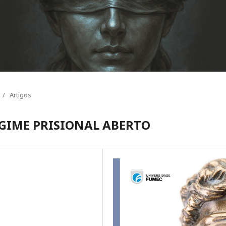
/
Artigos
GIME PRISIONAL ABERTO