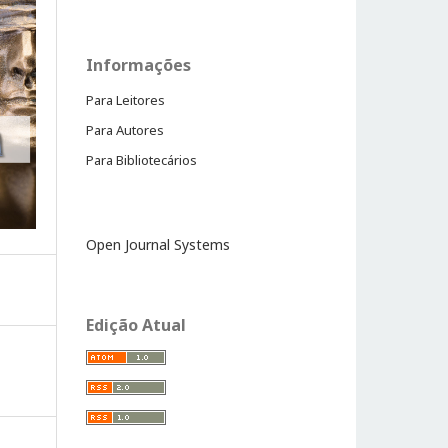
Informações
Para Leitores
Para Autores
Para Bibliotecários
Open Journal Systems
Edição Atual