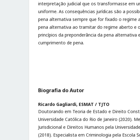
interpretação judicial que os transformasse em 
uniforme. As consequências jurídicas são a possibi
pena alternativa sempre que for fixado o regime a
pena alternativa ao tramitar do regime aberto e 
princípios da preponderância da pena alternativa 
cumprimento de pena.
Biografia do Autor
Ricardo Gagliardi,
ESMAT / TJTO
Doutorando em Teoria de Estado e Direito Constit
Universidade Católica do Rio de Janeiro (2020). 
Jurisdicional e Direitos Humanos pela Universidad
(2018). Especialista em Criminologia pela Escola 