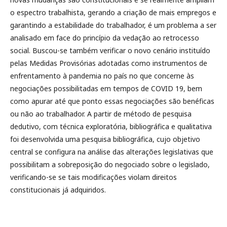
o espectro trabalhista, gerando a criação de mais empregos e
garantindo a estabilidade do trabalhador, é um problema a ser
analisado em face do princípio da vedação ao retrocesso
social. Buscou-se também verificar o novo cenário instituído
pelas Medidas Provisórias adotadas como instrumentos de
enfrentamento à pandemia no país no que concerne às
negociações possibilitadas em tempos de COVID 19, bem
como apurar até que ponto essas negociações são benéficas
ou não ao trabalhador. A partir de método de pesquisa
dedutivo, com técnica exploratória, bibliográfica e qualitativa
foi desenvolvida uma pesquisa bibliográfica, cujo objetivo
central se configura na análise das alterações legislativas que
possibilitam a sobreposição do negociado sobre o legislado,
verificando-se se tais modificações violam direitos
constitucionais já adquiridos.