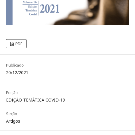
PDF
Publicado
20/12/2021
Edição
EDIÇÃO TEMÁTICA COVID-19
Seção
Artigos