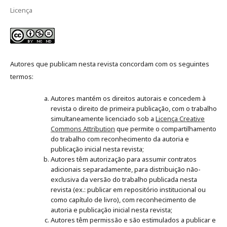
Licença
Autores que publicam nesta revista concordam com os seguintes
termos:
Autores mantém os direitos autorais e concedem à
revista o direito de primeira publicação, com o trabalho
simultaneamente licenciado sob a
Licença Creative
Commons Attribution
que permite o compartilhamento
do trabalho com reconhecimento da autoria e
publicação inicial nesta revista;
Autores têm autorização para assumir contratos
adicionais separadamente, para distribuição não-
exclusiva da versão do trabalho publicada nesta
revista (ex.: publicar em repositório institucional ou
como capítulo de livro), com reconhecimento de
autoria e publicação inicial nesta revista;
Autores têm permissão e são estimulados a publicar e