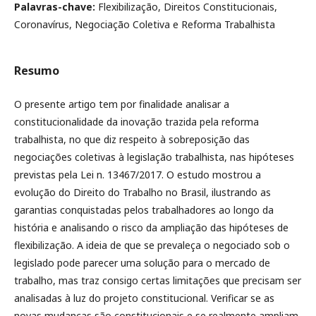
Palavras-chave:
Flexibilização, Direitos Constitucionais,
Coronavírus, Negociação Coletiva e Reforma Trabalhista
Resumo
O presente artigo tem por finalidade analisar a
constitucionalidade da inovação trazida pela reforma
trabalhista, no que diz respeito à sobreposição das
negociações coletivas à legislação trabalhista, nas hipóteses
previstas pela Lei n. 13467/2017. O estudo mostrou a
evolução do Direito do Trabalho no Brasil, ilustrando as
garantias conquistadas pelos trabalhadores ao longo da
história e analisando o risco da ampliação das hipóteses de
flexibilização. A ideia de que se prevaleça o negociado sob o
legislado pode parecer uma solução para o mercado de
trabalho, mas traz consigo certas limitações que precisam ser
analisadas à luz do projeto constitucional. Verificar se as
novas mudanças são constitucionais e se realmente ampliam