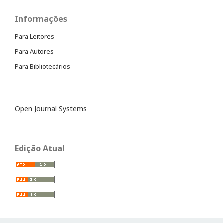
Informações
Para Leitores
Para Autores
Para Bibliotecários
Open Journal Systems
Edição Atual