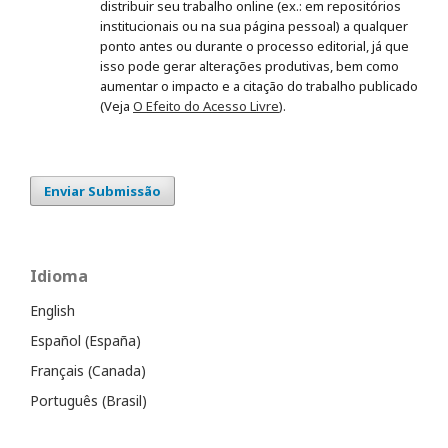
distribuir seu trabalho online (ex.: em repositórios
institucionais ou na sua página pessoal) a qualquer
ponto antes ou durante o processo editorial, já que
isso pode gerar alterações produtivas, bem como
aumentar o impacto e a citação do trabalho publicado
(Veja
O Efeito do Acesso Livre
).
Enviar Submissão
Idioma
English
Español (España)
Français (Canada)
Português (Brasil)