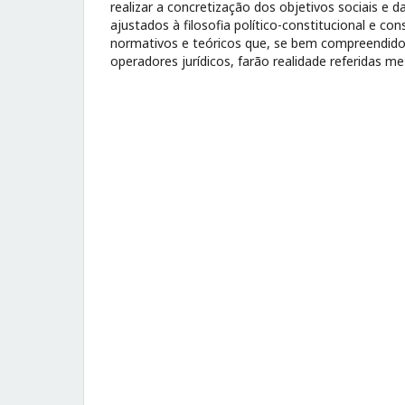
realizar a concretização dos objetivos sociais e
ajustados à filosofia político-constitucional e co
normativos e teóricos que, se bem compreendidos
operadores jurídicos, farão realidade referidas me