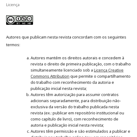
Licença
Autores que publicam nesta revista concordam com os seguintes
termos:
Autores mantém os direitos autorais e concedem à
revista o direito de primeira publicação, com o trabalho
simultaneamente licenciado sob a
Licença Creative
Commons Attribution
que permite o compartilhamento
do trabalho com reconhecimento da autoria e
publicação inicial nesta revista;
Autores têm autorização para assumir contratos
adicionais separadamente, para distribuição não-
exclusiva da versão do trabalho publicada nesta
revista (ex.: publicar em repositório institucional ou
como capítulo de livro), com reconhecimento de
autoria e publicação inicial nesta revista;
Autores têm permissão e são estimulados a publicar e