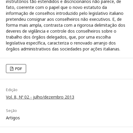
instrutórios tão estendidos e discricionários não parece, de
fato, coerente com o papel que o novo estatuto da
informação de conselhos introduzido pelo legislativo italiano
pretendeu consignar aos conselheiros não executivos. E, de
forma mais ampla, contrasta com a rigorosa delimitação dos
deveres de vigilância e controle dos conselheiros sobre o
trabalho dos órgãos delegados, que, por uma escolha
legislativa específica, caracteriza o renovado arranjo dos
órgãos administrativos das sociedades por ações italianas.
PDF
Edição
Vol. 8, Nº 02 - julho/dezembro 2013
Seção
Artigos