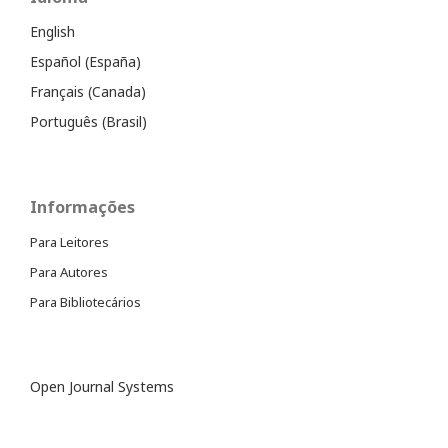
English
Español (España)
Français (Canada)
Português (Brasil)
Informações
Para Leitores
Para Autores
Para Bibliotecários
Open Journal Systems