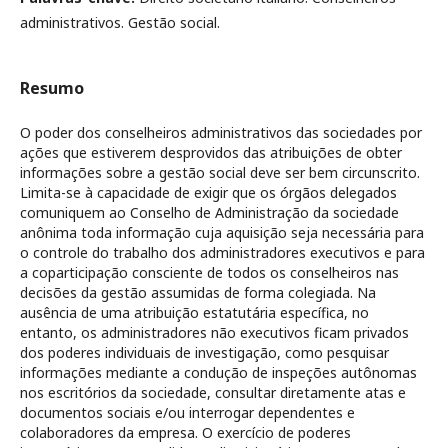
administrativos. Gestão social.
Resumo
O poder dos conselheiros administrativos das sociedades por
ações que estiverem desprovidos das atribuições de obter
informações sobre a gestão social deve ser bem circunscrito.
Limita-se à capacidade de exigir que os órgãos delegados
comuniquem ao Conselho de Administração da sociedade
anônima toda informação cuja aquisição seja necessária para
o controle do trabalho dos administradores executivos e para
a coparticipação consciente de todos os conselheiros nas
decisões da gestão assumidas de forma colegiada. Na
ausência de uma atribuição estatutária específica, no
entanto, os administradores não executivos ficam privados
dos poderes individuais de investigação, como pesquisar
informações mediante a condução de inspeções autônomas
nos escritórios da sociedade, consultar diretamente atas e
documentos sociais e/ou interrogar dependentes e
colaboradores da empresa. O exercício de poderes