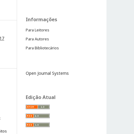
Informações
Para Leitores
017
Para Autores
Para Bibliotecários
Open Journal Systems
Edição Atual
:
itos