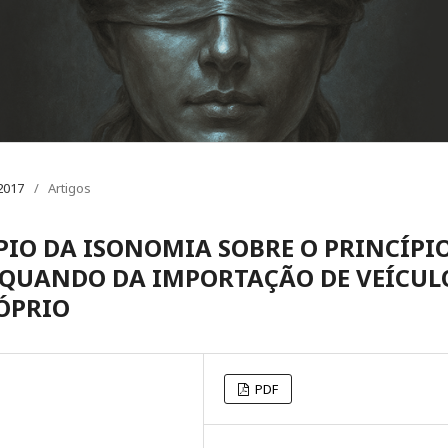
 2017
/
Artigos
PIO DA ISONOMIA SOBRE O PRINCÍPI
QUANDO DA IMPORTAÇÃO DE VEÍCUL
ÓPRIO
PDF