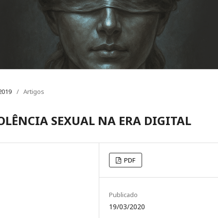
 2019
/
Artigos
OLÊNCIA SEXUAL NA ERA DIGITAL
PDF
Publicado
19/03/2020