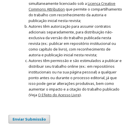
simultaneamente licenciado sob a
Licença Creative
Commons Attribution
que permite o compartilhamento
do trabalho com reconhecimento da autoria e
publicação inicial nesta revista;
Autores têm autorização para assumir contratos
adicionais separadamente, para distribuição não-
exclusiva da versão do trabalho publicada nesta
revista (ex.: publicar em repositório institucional ou
como capítulo de livro), com reconhecimento de
autoria e publicação inicial nesta revista;
Autores têm permissão e são estimulados a publicar e
distribuir seu trabalho online (ex.: em repositórios
institucionais ou na sua página pessoal) a qualquer
ponto antes ou durante o processo editorial, já que
isso pode gerar alterações produtivas, bem como
aumentar o impacto e a citação do trabalho publicado
(Veja
O Efeito do Acesso Livre
).
Enviar Submissão