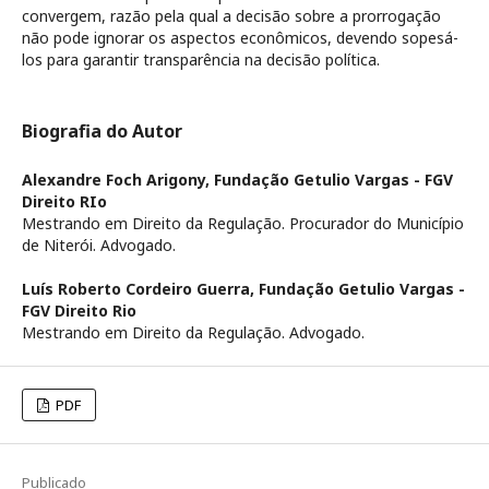
convergem, razão pela qual a decisão sobre a prorrogação
não pode ignorar os aspectos econômicos, devendo sopesá-
los para garantir transparência na decisão política.
Biografia do Autor
Alexandre Foch Arigony,
Fundação Getulio Vargas - FGV
Direito RIo
Mestrando em Direito da Regulação. Procurador do Município
de Niterói. Advogado.
Luís Roberto Cordeiro Guerra,
Fundação Getulio Vargas -
FGV Direito Rio
Mestrando em Direito da Regulação. Advogado.
PDF
Publicado