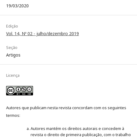
19/03/2020
Edição
Vol. 14, Nº 02 - julho/dezembro 2019
Seção
Artigos
Licença
Autores que publicam nesta revista concordam com os seguintes
termos:
Autores mantém os direitos autorais e concedem à
revista o direito de primeira publicação, com o trabalho