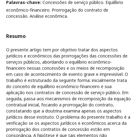
Palavras-chave:
Concessões de serviço público. Equilíbrio
econômico-financeiro. Prorrogação do contrato de
concessão. Análise econômica.
Resumo
O presente artigo tem por objetivo tratar dos aspectos
jurídicos e econômicos das prorrogações das concessões de
serviços públicos, abordando o equilíbrio econômico-
financeiro nessas concessões e os meios de recomposição
em caso de acontecimento de evento grave e imprevisível. O
trabalho é estruturado da seguinte forma: inicialmente trata
do conceito de equilíbrio econômico-financeiro e sua
aplicação nos contratos de concessão de serviço público. Em
seguida, passa aos mecanismos de recomposição da equação
contratual inicial, focando a prorrogação do contrato,
constatando que a doutrina examina apenas os aspectos
jurídicos desse instituto. O problema do presente trabalho é a
verificação se os aspectos jurídicos e econômicos acerca da
prorrogação dos contratos de concessão estão em
consonância. A hipótese é que tais elementos não