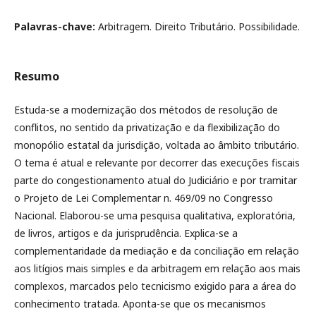
Palavras-chave:
Arbitragem. Direito Tributário. Possibilidade.
Resumo
Estuda-se a modernização dos métodos de resolução de
conflitos, no sentido da privatização e da flexibilização do
monopólio estatal da jurisdição, voltada ao âmbito tributário.
O tema é atual e relevante por decorrer das execuções fiscais
parte do congestionamento atual do Judiciário e por tramitar
o Projeto de Lei Complementar n. 469/09 no Congresso
Nacional. Elaborou-se uma pesquisa qualitativa, exploratória,
de livros, artigos e da jurisprudência. Explica-se a
complementaridade da mediação e da conciliação em relação
aos litígios mais simples e da arbitragem em relação aos mais
complexos, marcados pelo tecnicismo exigido para a área do
conhecimento tratada. Aponta-se que os mecanismos