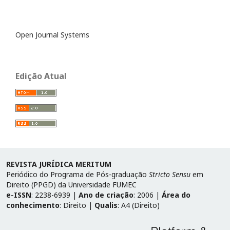
Open Journal Systems
Edição Atual
REVISTA JURÍDICA MERITUM
Periódico do Programa de Pós-graduação
Stricto Sensu
em
Direito (PPGD) da Universidade FUMEC
e-ISSN
: 2238-6939 |
Ano de criação
: 2006 |
Área do
conhecimento
: Direito |
Qualis
: A4 (Direito)