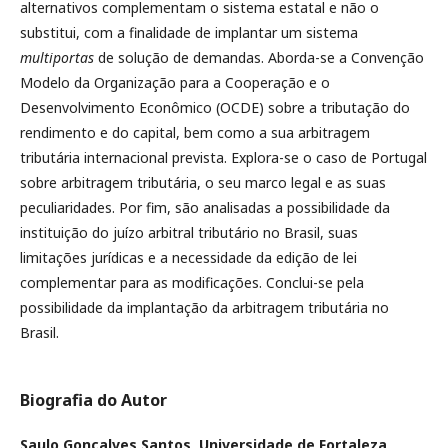
alternativos complementam o sistema estatal e não o
substitui, com a finalidade de implantar um sistema
multiportas
de solução de demandas. Aborda-se a Convenção
Modelo da Organização para a Cooperação e o
Desenvolvimento Econômico (OCDE) sobre a tributação do
rendimento e do capital, bem como a sua arbitragem
tributária internacional prevista. Explora-se o caso de Portugal
sobre arbitragem tributária, o seu marco legal e as suas
peculiaridades. Por fim, são analisadas a possibilidade da
instituição do juízo arbitral tributário no Brasil, suas
limitações jurídicas e a necessidade da edição de lei
complementar para as modificações. Conclui-se pela
possibilidade da implantação da arbitragem tributária no
Brasil.
Biografia do Autor
Saulo Gonçalves Santos,
Universidade de Fortaleza