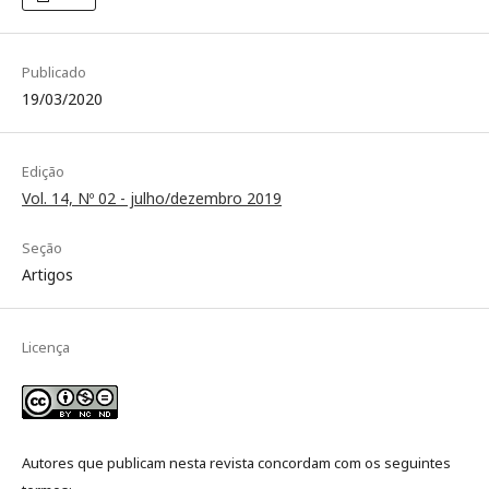
Publicado
19/03/2020
Edição
Vol. 14, Nº 02 - julho/dezembro 2019
Seção
Artigos
Licença
Autores que publicam nesta revista concordam com os seguintes