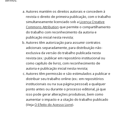
termos:
Autores mantém os direitos autorais e concedem à
revista o direito de primeira publicação, com o trabalho
simultaneamente licenciado sob a
Licença Creative
Commons Attribution
que permite o compartilhamento
do trabalho com reconhecimento da autoria e
publicação inicial nesta revista;
Autores têm autorização para assumir contratos
adicionais separadamente, para distribuição não-
exclusiva da versão do trabalho publicada nesta
revista (ex.: publicar em repositório institucional ou
como capítulo de livro), com reconhecimento de
autoria e publicação inicial nesta revista;
Autores têm permissão e são estimulados a publicar e
distribuir seu trabalho online (ex.: em repositórios
institucionais ou na sua página pessoal) a qualquer
ponto antes ou durante o processo editorial, já que
isso pode gerar alterações produtivas, bem como
aumentar o impacto e a citação do trabalho publicado
(Veja
O Efeito do Acesso Livre
).