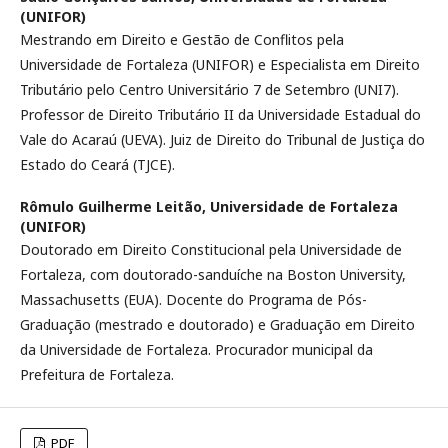
(UNIFOR)
Mestrando em Direito e Gestão de Conflitos pela
Universidade de Fortaleza (UNIFOR) e Especialista em Direito
Tributário pelo Centro Universitário 7 de Setembro (UNI7).
Professor de Direito Tributário II da Universidade Estadual do
Vale do Acaraú (UEVA). Juiz de Direito do Tribunal de Justiça do
Estado do Ceará (TJCE).
Rômulo Guilherme Leitão,
Universidade de Fortaleza
(UNIFOR)
Doutorado em Direito Constitucional pela Universidade de
Fortaleza, com doutorado-sanduíche na Boston University,
Massachusetts (EUA). Docente do Programa de Pós-
Graduação (mestrado e doutorado) e Graduação em Direito
da Universidade de Fortaleza. Procurador municipal da
Prefeitura de Fortaleza.
PDF