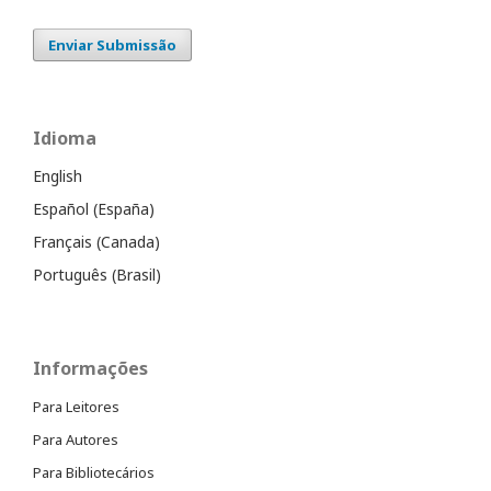
Enviar Submissão
Idioma
English
Español (España)
Français (Canada)
Português (Brasil)
Informações
Para Leitores
Para Autores
Para Bibliotecários