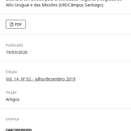
Alto Uruguai e das Missões (URI/Câmpus Santiago).
PDF
Publicado
19/03/2020
Edição
Vol. 14, Nº 02 - julho/dezembro 2019
Seção
Artigos
Licença