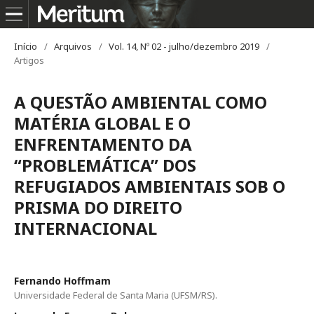
Início
/
Arquivos
/
Vol. 14, Nº 02 - julho/dezembro 2019
/
Artigos
A QUESTÃO AMBIENTAL COMO
MATÉRIA GLOBAL E O
ENFRENTAMENTO DA
“PROBLEMÁTICA” DOS
REFUGIADOS AMBIENTAIS SOB O
PRISMA DO DIREITO
INTERNACIONAL
Fernando Hoffmam
Universidade Federal de Santa Maria (UFSM/RS).