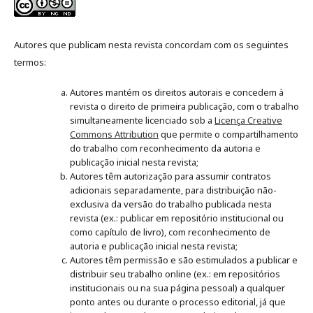
Autores que publicam nesta revista concordam com os seguintes
termos:
Autores mantém os direitos autorais e concedem à
revista o direito de primeira publicação, com o trabalho
simultaneamente licenciado sob a
Licença Creative
Commons Attribution
que permite o compartilhamento
do trabalho com reconhecimento da autoria e
publicação inicial nesta revista;
Autores têm autorização para assumir contratos
adicionais separadamente, para distribuição não-
exclusiva da versão do trabalho publicada nesta
revista (ex.: publicar em repositório institucional ou
como capítulo de livro), com reconhecimento de
autoria e publicação inicial nesta revista;
Autores têm permissão e são estimulados a publicar e
distribuir seu trabalho online (ex.: em repositórios
institucionais ou na sua página pessoal) a qualquer
ponto antes ou durante o processo editorial, já que