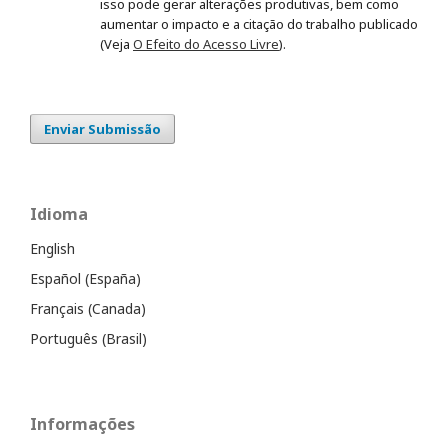
isso pode gerar alterações produtivas, bem como
aumentar o impacto e a citação do trabalho publicado
(Veja
O Efeito do Acesso Livre
).
Enviar Submissão
Idioma
English
Español (España)
Français (Canada)
Português (Brasil)
Informações