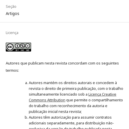
Seção
Artigos
Licença
Autores que publicam nesta revista concordam com os seguintes
termos:
Autores mantém os direitos autorais e concedem à
revista o direito de primeira publicação, com o trabalho
simultaneamente licenciado sob a
Licença Creative
Commons Attribution
que permite o compartilhamento
do trabalho com reconhecimento da autoria e
publicação inicial nesta revista;
Autores têm autorização para assumir contratos
adicionais separadamente, para distribuição não-
exclusiva da versão do trabalho publicada nesta