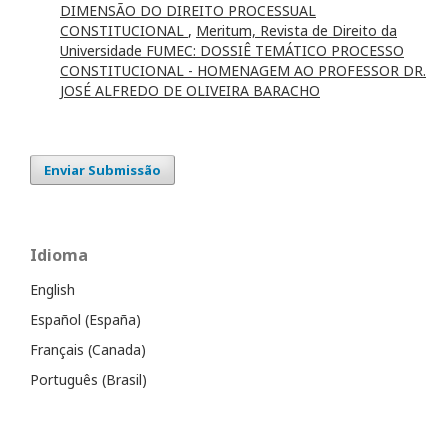
DIMENSÃO DO DIREITO PROCESSUAL
CONSTITUCIONAL
,
Meritum, Revista de Direito da
Universidade FUMEC: DOSSIÊ TEMÁTICO PROCESSO
CONSTITUCIONAL - HOMENAGEM AO PROFESSOR DR.
JOSÉ ALFREDO DE OLIVEIRA BARACHO
Enviar Submissão
Idioma
English
Español (España)
Français (Canada)
Português (Brasil)