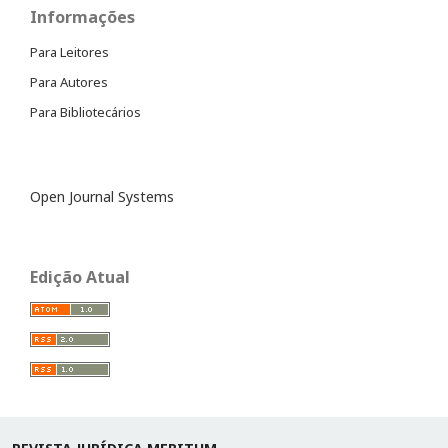
Informações
Para Leitores
Para Autores
Para Bibliotecários
Open Journal Systems
Edição Atual