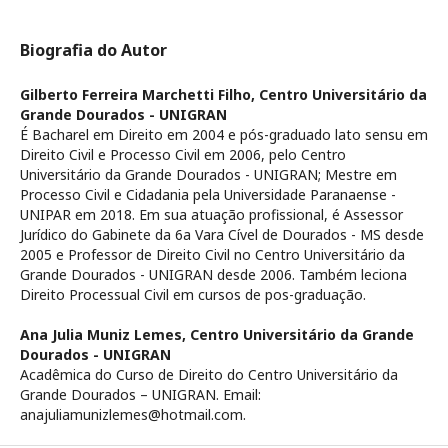
Biografia do Autor
Gilberto Ferreira Marchetti Filho,
Centro Universitário da
Grande Dourados - UNIGRAN
É Bacharel em Direito em 2004 e pós-graduado lato sensu em
Direito Civil e Processo Civil em 2006, pelo Centro
Universitário da Grande Dourados - UNIGRAN; Mestre em
Processo Civil e Cidadania pela Universidade Paranaense -
UNIPAR em 2018. Em sua atuação profissional, é Assessor
Jurídico do Gabinete da 6a Vara Cível de Dourados - MS desde
2005 e Professor de Direito Civil no Centro Universitário da
Grande Dourados - UNIGRAN desde 2006. Também leciona
Direito Processual Civil em cursos de pos-graduação.
Ana Julia Muniz Lemes,
Centro Universitário da Grande
Dourados - UNIGRAN
Acadêmica do Curso de Direito do Centro Universitário da
Grande Dourados – UNIGRAN. Email:
anajuliamunizlemes@hotmail.com.