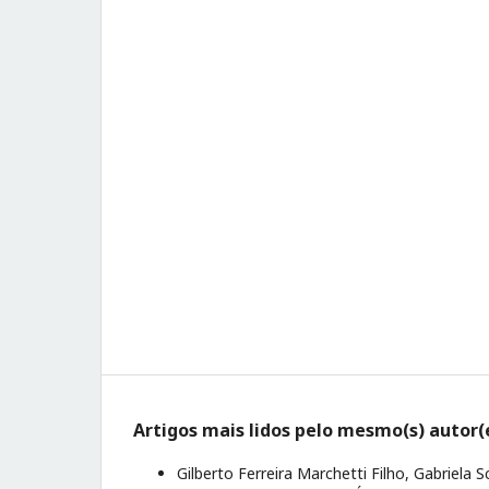
Artigos mais lidos pelo mesmo(s) autor(
Gilberto Ferreira Marchetti Filho, Gabriela 