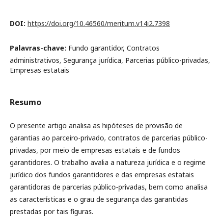
DOI:
https://doi.org/10.46560/meritum.v14i2.7398
Palavras-chave:
Fundo garantidor, Contratos
administrativos, Segurança jurídica, Parcerias público-privadas,
Empresas estatais
Resumo
O presente artigo analisa as hipóteses de provisão de
garantias ao parceiro-privado, contratos de parcerias público-
privadas, por meio de empresas estatais e de fundos
garantidores. O trabalho avalia a natureza jurídica e o regime
jurídico dos fundos garantidores e das empresas estatais
garantidoras de parcerias público-privadas, bem como analisa
as características e o grau de segurança das garantidas
prestadas por tais figuras.