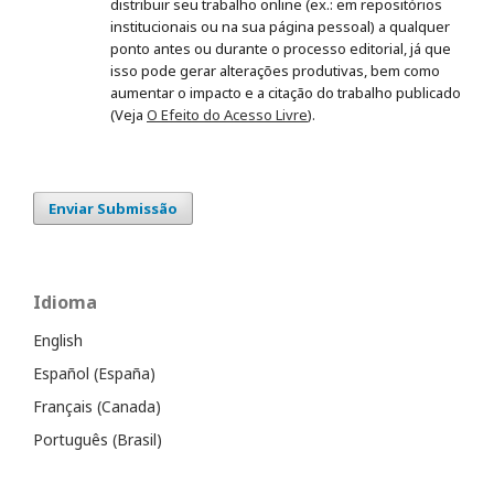
distribuir seu trabalho online (ex.: em repositórios
institucionais ou na sua página pessoal) a qualquer
ponto antes ou durante o processo editorial, já que
isso pode gerar alterações produtivas, bem como
aumentar o impacto e a citação do trabalho publicado
(Veja
O Efeito do Acesso Livre
).
Enviar Submissão
Idioma
English
Español (España)
Français (Canada)
Português (Brasil)