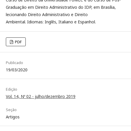
Graduação em Direito Administrativo do IDP, em Brasília,
lecionando Direito Administrativo e Direito
Ambiental. Idiomas: Inglês, Italiano e Espanhol.
PDF
Publicado
19/03/2020
Edição
Vol. 14, Nº 02 - julho/dezembro 2019
Seção
Artigos