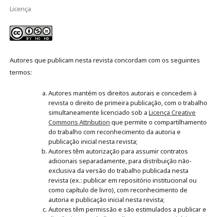
Licença
Autores que publicam nesta revista concordam com os seguintes
termos:
Autores mantém os direitos autorais e concedem à
revista o direito de primeira publicação, com o trabalho
simultaneamente licenciado sob a
Licença Creative
Commons Attribution
que permite o compartilhamento
do trabalho com reconhecimento da autoria e
publicação inicial nesta revista;
Autores têm autorização para assumir contratos
adicionais separadamente, para distribuição não-
exclusiva da versão do trabalho publicada nesta
revista (ex.: publicar em repositório institucional ou
como capítulo de livro), com reconhecimento de
autoria e publicação inicial nesta revista;
Autores têm permissão e são estimulados a publicar e