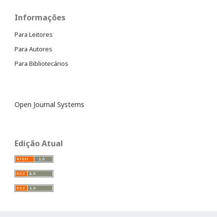
Informações
Para Leitores
Para Autores
Para Bibliotecários
Open Journal Systems
Edição Atual