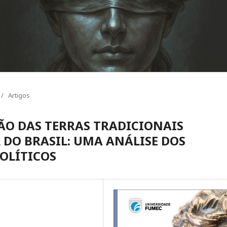
/
Artigos
ÃO DAS TERRAS TRADICIONAIS
 DO BRASIL: UMA ANÁLISE DOS
POLÍTICOS