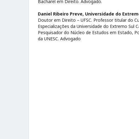
Bacharel em Direito. Advogado.
Daniel Ribeiro Preve,
Universidade do Extrem
Doutor em Direito – UFSC. Professor titular do Cu
Especializações da Universidade do Extremo Sul C
Pesquisador do Núcleo de Estudos em Estado, Polít
da UNESC. Advogado