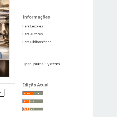
Informações
Para Leitores
Para Autores
Para Bibliotecários
Open Journal Systems
Edição Atual
2