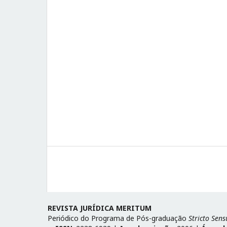
REVISTA JURÍDICA MERITUM
Periódico do Programa de Pós-graduação
Stricto Sens