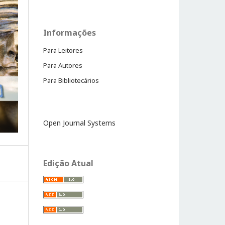
Informações
Para Leitores
Para Autores
Para Bibliotecários
Open Journal Systems
Edição Atual