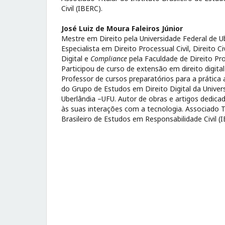
Civil (IBERC).
José Luiz de Moura Faleiros Júnior
Mestre em Direito pela Universidade Federal de U
Especialista em Direito Processual Civil, Direito Ci
Digital e
Compliance
pela Faculdade de Direito Pro
Participou de curso de extensão em direito digital
Professor de cursos preparatórios para a prática 
do Grupo de Estudos em Direito Digital da Univer
Uberlândia –UFU. Autor de obras e artigos dedica
às suas interações com a tecnologia. Associado Ti
Brasileiro de Estudos em Responsabilidade Civil (