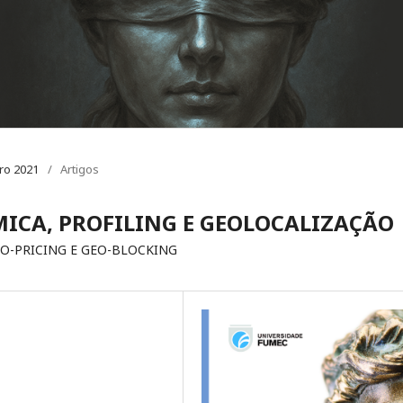
ro 2021
/
Artigos
ICA, PROFILING E GEOLOCALIZAÇÃO
EO-PRICING E GEO-BLOCKING