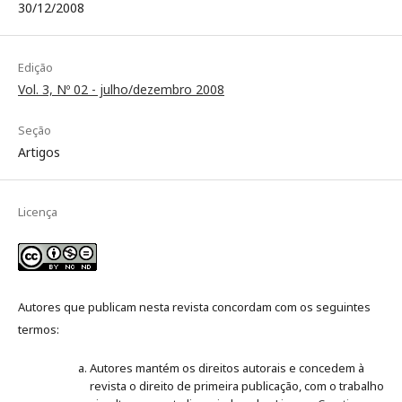
30/12/2008
Edição
Vol. 3, Nº 02 - julho/dezembro 2008
Seção
Artigos
Licença
Autores que publicam nesta revista concordam com os seguintes
termos:
Autores mantém os direitos autorais e concedem à
revista o direito de primeira publicação, com o trabalho