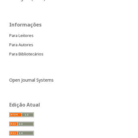
Informações
Para Leitores
Para Autores
Para Bibliotecários
Open Journal Systems
Edição Atual