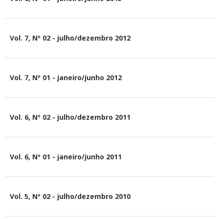
Vol. 7, Nº 02 - julho/dezembro 2012
Vol. 7, Nº 01 - janeiro/junho 2012
Vol. 6, Nº 02 - julho/dezembro 2011
Vol. 6, Nº 01 - janeiro/junho 2011
Vol. 5, Nº 02 - julho/dezembro 2010