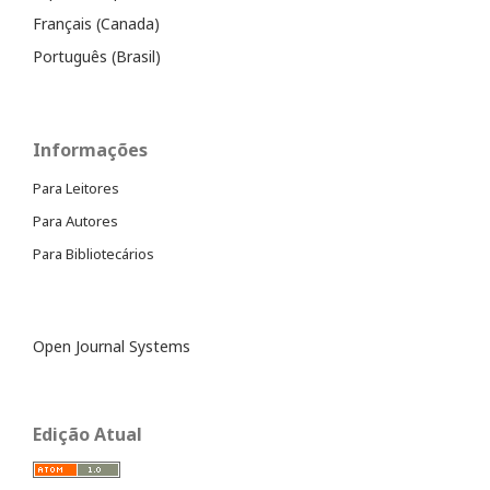
Français (Canada)
Português (Brasil)
Informações
Para Leitores
Para Autores
Para Bibliotecários
Open Journal Systems
Edição Atual