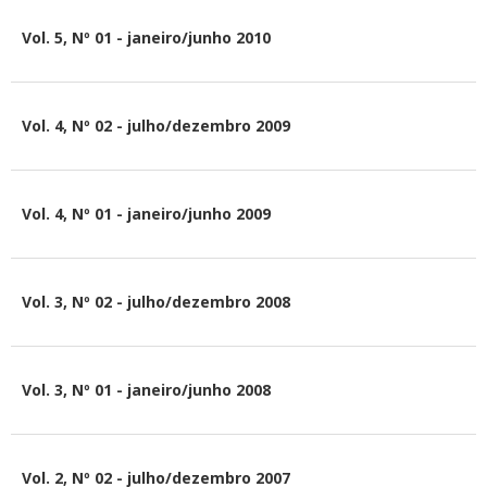
Vol. 5, Nº 01 - janeiro/junho 2010
Vol. 4, Nº 02 - julho/dezembro 2009
Vol. 4, Nº 01 - janeiro/junho 2009
Vol. 3, Nº 02 - julho/dezembro 2008
Vol. 3, Nº 01 - janeiro/junho 2008
Vol. 2, Nº 02 - julho/dezembro 2007