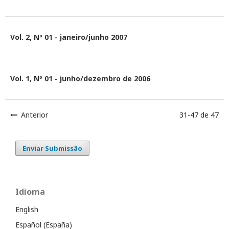
Vol. 2, Nº 01 - janeiro/junho 2007
Vol. 1, Nº 01 - junho/dezembro de 2006
Anterior
31-47 de 47
Enviar Submissão
Idioma
English
Español (España)