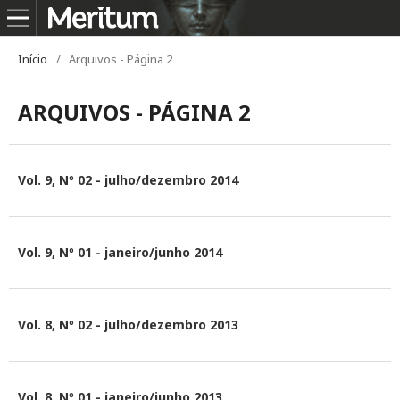
Início
/
Arquivos - Página 2
ARQUIVOS - PÁGINA 2
Vol. 9, Nº 02 - julho/dezembro 2014
Vol. 9, Nº 01 - janeiro/junho 2014
Vol. 8, Nº 02 - julho/dezembro 2013
Vol. 8, Nº 01 - janeiro/junho 2013