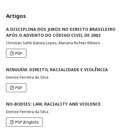
Artigos
A DISCIPLINA DOS JUROS NO DIREITO BRASILEIRO
APÓS O ADVENTO DO CÓDIGO CIVIL DE 2002
Christian Sahb Batista Lopes, Mariana Richter Ribeiro
PDF
NINGUÉM: DIREITO, RACIALIDADE E VIOLÊNCIA
Denise Ferreira da Silva
PDF
NO-BODIES: LAW, RACIALITY AND VIOLENCE
Denise Ferreira da Silva
PDF (English)