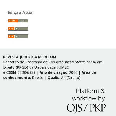
Edição Atual
REVISTA JURÍDICA MERITUM
Periódico do Programa de Pós-graduação
Stricto Sensu
em
Direito (PPGD) da Universidade FUMEC
e-ISSN
: 2238-6939 |
Ano de criação
: 2006 |
Área do
conhecimento
: Direito |
Qualis
: A4 (Direito)