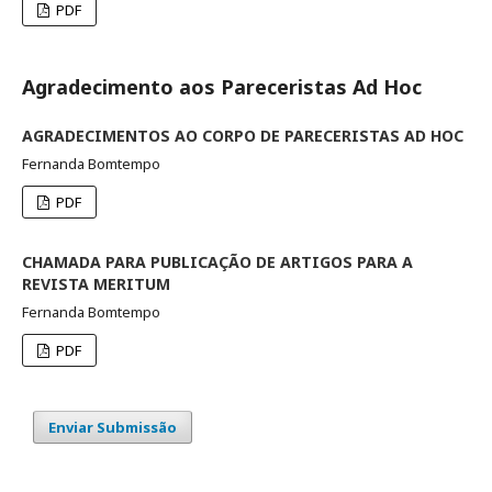
PDF
Agradecimento aos Pareceristas Ad Hoc
AGRADECIMENTOS AO CORPO DE PARECERISTAS AD HOC
Fernanda Bomtempo
PDF
CHAMADA PARA PUBLICAÇÃO DE ARTIGOS PARA A
REVISTA MERITUM
Fernanda Bomtempo
PDF
Enviar Submissão