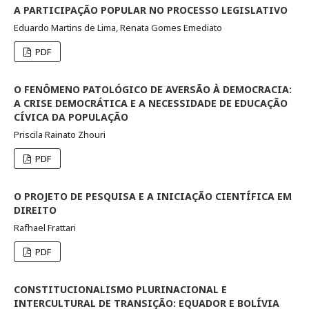
A PARTICIPAÇÃO POPULAR NO PROCESSO LEGISLATIVO
Eduardo Martins de Lima, Renata Gomes Emediato
PDF
O FENÔMENO PATOLÓGICO DE AVERSÃO À DEMOCRACIA:
A CRISE DEMOCRÁTICA E A NECESSIDADE DE EDUCAÇÃO
CÍVICA DA POPULAÇÃO
Priscila Rainato Zhouri
PDF
O PROJETO DE PESQUISA E A INICIAÇÃO CIENTÍFICA EM
DIREITO
Rafhael Frattari
PDF
CONSTITUCIONALISMO PLURINACIONAL E
INTERCULTURAL DE TRANSIÇÃO: EQUADOR E BOLÍVIA