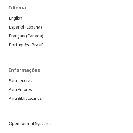
Idioma
English
Español (España)
Français (Canada)
Português (Brasil)
Informações
Para Leitores
Para Autores
Para Bibliotecários
Open Journal Systems