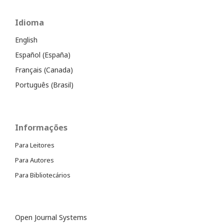
Idioma
English
Español (España)
Français (Canada)
Português (Brasil)
Informações
Para Leitores
Para Autores
Para Bibliotecários
Open Journal Systems