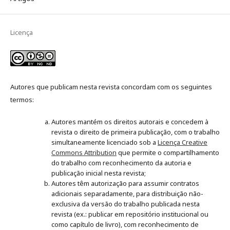
Licença
Autores que publicam nesta revista concordam com os seguintes
termos:
Autores mantém os direitos autorais e concedem à
revista o direito de primeira publicação, com o trabalho
simultaneamente licenciado sob a
Licença Creative
Commons Attribution
que permite o compartilhamento
do trabalho com reconhecimento da autoria e
publicação inicial nesta revista;
Autores têm autorização para assumir contratos
adicionais separadamente, para distribuição não-
exclusiva da versão do trabalho publicada nesta
revista (ex.: publicar em repositório institucional ou
como capítulo de livro), com reconhecimento de