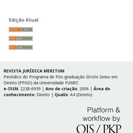
Edição Atual
REVISTA JURÍDICA MERITUM
Periódico do Programa de Pós-graduação
Stricto Sensu
em
Direito (PPGD) da Universidade FUMEC
e-ISSN
: 2238-6939 |
Ano de criação
: 2006 |
Área do
conhecimento
: Direito |
Qualis
: A4 (Direito)