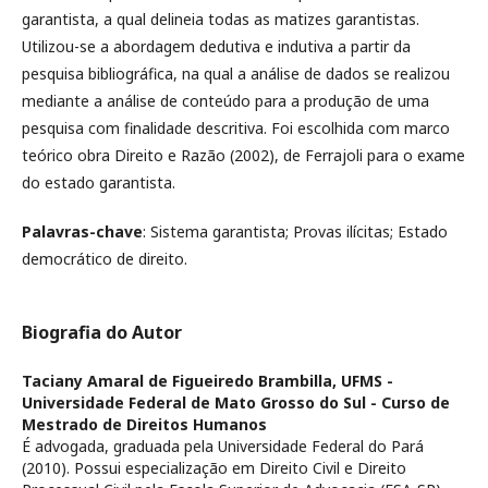
garantista, a qual delineia todas as matizes garantistas.
Utilizou-se a abordagem dedutiva e indutiva a partir da
pesquisa bibliográfica, na qual a análise de dados se realizou
mediante a análise de conteúdo para a produção de uma
pesquisa com finalidade descritiva. Foi escolhida com marco
teórico obra Direito e Razão (2002), de Ferrajoli para o exame
do estado garantista.
Palavras-chave
: Sistema garantista; Provas ilícitas; Estado
democrático de direito.
Biografia do Autor
Taciany Amaral de Figueiredo Brambilla,
UFMS -
Universidade Federal de Mato Grosso do Sul - Curso de
Mestrado de Direitos Humanos
É advogada, graduada pela Universidade Federal do Pará
(2010). Possui especialização em Direito Civil e Direito