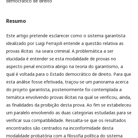
democrático de direito
Resumo
Este artigo pretende esclarecer como o sistema garantista
idealizado por Luigi Ferrajoli entende a questão relativa as
provas ilícitas na seara criminal. A problemática a ser
elucidada é entender se esta modalidade de provas no
aspecto penal encontra abrigo na teoria do garantismo, a
qual é voltada para o Estado democrático de direito. Para que
esta análise fosse efetivada, traçou-se um panorama acerca
do projeto garantista, posteriormente foi contemplada a
temática envolvendo provas ilícitas na qual se verificou, ainda,
as finalidades da proibição desta prova. Ao fim se estabeleceu
um paralelo envolvendo as duas categorias estudadas para se
verificar sua compatibilidade. Ressalta-se que os resultados
encontrados são centrados na inconformidade desta
modalidade probatória com a filosofia política do sistema