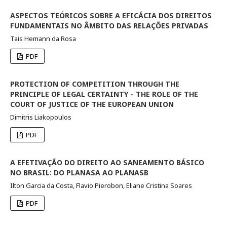
ASPECTOS TEÓRICOS SOBRE A EFICÁCIA DOS DIREITOS
FUNDAMENTAIS NO ÂMBITO DAS RELAÇÕES PRIVADAS
Tais Hemann da Rosa
PDF
PROTECTION OF COMPETITION THROUGH THE
PRINCIPLE OF LEGAL CERTAINTY - THE ROLE OF THE
COURT OF JUSTICE OF THE EUROPEAN UNION
Dimitris Liakopoulos
PDF
A EFETIVAÇÃO DO DIREITO AO SANEAMENTO BÁSICO
NO BRASIL: DO PLANASA AO PLANASB
Ilton Garcia da Costa, Flavio Pierobon, Eliane Cristina Soares
PDF