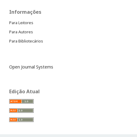
Informações
Para Leitores
Para Autores
Para Bibliotecários
Open Journal Systems
Edição Atual