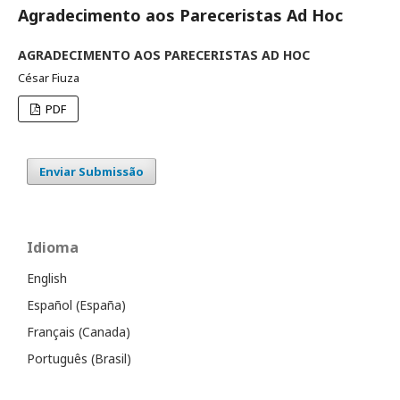
Agradecimento aos Pareceristas Ad Hoc
AGRADECIMENTO AOS PARECERISTAS AD HOC
César Fiuza
PDF
Enviar Submissão
Idioma
English
Español (España)
Français (Canada)
Português (Brasil)