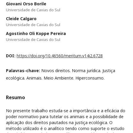
Giovani Orso Borile
Universidade de Caxias do Sul
Cleide Calgaro
Universidade de Caxias do Sul
Agostinho Oli Koppe Pereira
Universidade de Caxias do Sul
DOI:
https://doi.org/10.46560/meritum.v14i2.6728
Palavras-chave:
Novos direitos. Norma jurídica. Justiça
ecológica. Animais. Meio Ambiente. Hiperconsumo.
Resumo
No presente trabalho estuda-se a importância e a eficácia do
poder normativo para tutelar os animais e a possibilidade de
aplicação dos direitos pautados na justiça ecológica. O
método utilizado é o analítico tendo como suporte o estudo