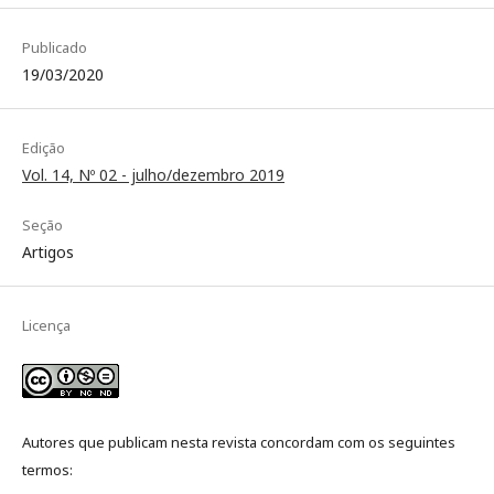
Publicado
19/03/2020
Edição
Vol. 14, Nº 02 - julho/dezembro 2019
Seção
Artigos
Licença
Autores que publicam nesta revista concordam com os seguintes
termos: