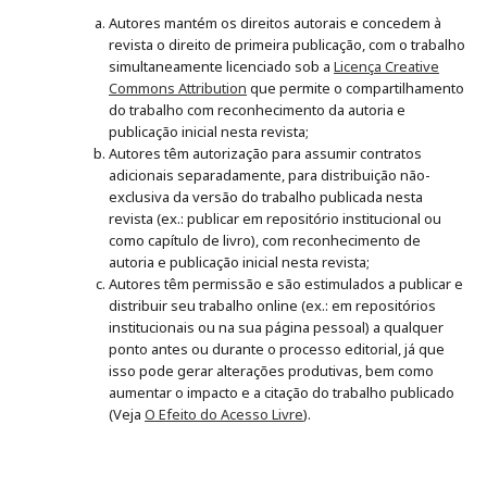
Autores mantém os direitos autorais e concedem à
revista o direito de primeira publicação, com o trabalho
simultaneamente licenciado sob a
Licença Creative
Commons Attribution
que permite o compartilhamento
do trabalho com reconhecimento da autoria e
publicação inicial nesta revista;
Autores têm autorização para assumir contratos
adicionais separadamente, para distribuição não-
exclusiva da versão do trabalho publicada nesta
revista (ex.: publicar em repositório institucional ou
como capítulo de livro), com reconhecimento de
autoria e publicação inicial nesta revista;
Autores têm permissão e são estimulados a publicar e
distribuir seu trabalho online (ex.: em repositórios
institucionais ou na sua página pessoal) a qualquer
ponto antes ou durante o processo editorial, já que
isso pode gerar alterações produtivas, bem como
aumentar o impacto e a citação do trabalho publicado
(Veja
O Efeito do Acesso Livre
).