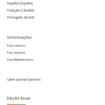
Español (España)
Français (Canada)
Português (Brasil)
Informações
Para Leitores
Para Autores
Para Bibliotecários
Open Journal Systems
Edição Atual