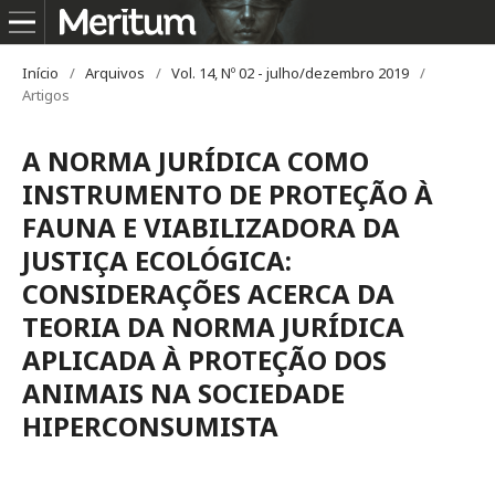
Início
/
Arquivos
/
Vol. 14, Nº 02 - julho/dezembro 2019
/
Artigos
A NORMA JURÍDICA COMO
INSTRUMENTO DE PROTEÇÃO À
FAUNA E VIABILIZADORA DA
JUSTIÇA ECOLÓGICA:
CONSIDERAÇÕES ACERCA DA
TEORIA DA NORMA JURÍDICA
APLICADA À PROTEÇÃO DOS
ANIMAIS NA SOCIEDADE
HIPERCONSUMISTA