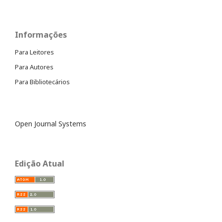
Informações
Para Leitores
Para Autores
Para Bibliotecários
Open Journal Systems
Edição Atual