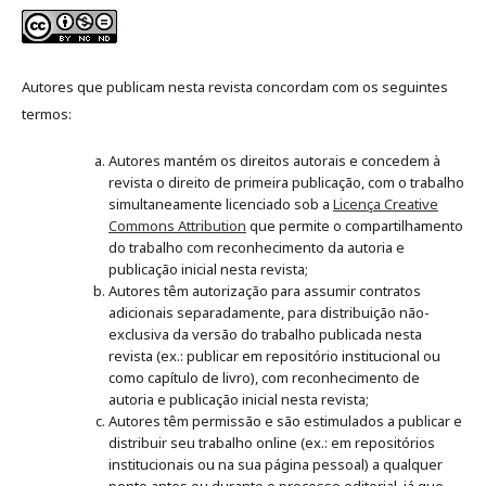
Autores que publicam nesta revista concordam com os seguintes
termos:
Autores mantém os direitos autorais e concedem à
revista o direito de primeira publicação, com o trabalho
simultaneamente licenciado sob a
Licença Creative
Commons Attribution
que permite o compartilhamento
do trabalho com reconhecimento da autoria e
publicação inicial nesta revista;
Autores têm autorização para assumir contratos
adicionais separadamente, para distribuição não-
exclusiva da versão do trabalho publicada nesta
revista (ex.: publicar em repositório institucional ou
como capítulo de livro), com reconhecimento de
autoria e publicação inicial nesta revista;
Autores têm permissão e são estimulados a publicar e
distribuir seu trabalho online (ex.: em repositórios
institucionais ou na sua página pessoal) a qualquer