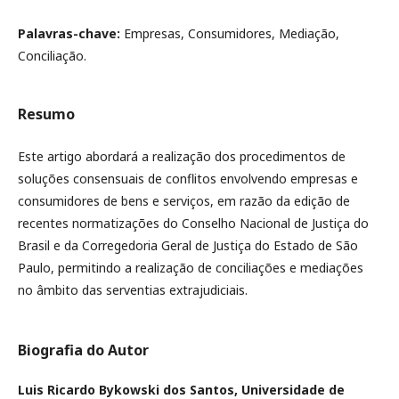
Palavras-chave:
Empresas, Consumidores, Mediação,
Conciliação.
Resumo
Este artigo abordará a realização dos procedimentos de
soluções consensuais de conflitos envolvendo empresas e
consumidores de bens e serviços, em razão da edição de
recentes normatizações do Conselho Nacional de Justiça do
Brasil e da Corregedoria Geral de Justiça do Estado de São
Paulo, permitindo a realização de conciliações e mediações
no âmbito das serventias extrajudiciais.
Biografia do Autor
Luis Ricardo Bykowski dos Santos,
Universidade de