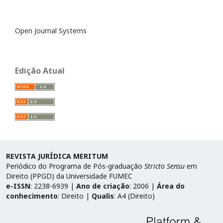
Open Journal Systems
Edição Atual
REVISTA JURÍDICA MERITUM
Periódico do Programa de Pós-graduação
Stricto Sensu
em
Direito (PPGD) da Universidade FUMEC
e-ISSN
: 2238-6939 |
Ano de criação
: 2006 |
Área do
conhecimento
: Direito |
Qualis
: A4 (Direito)