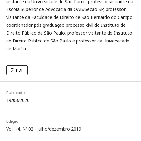
visitante da Universidade de São Paulo, professor visitante da
Escola Superior de Advocacia da OAB/Seção SP, professor
visitante da Faculdade de Direito de São Bernardo do Campo,
coordenador pós graduação processo civil do Instituto de
Direito Público de São Paulo, professor visitante do Instituto
de Direito Público de São Paulo e professor da Universidade
de Marília.
PDF
Publicado
19/03/2020
Edição
Vol. 14, Nº 02 - julho/dezembro 2019