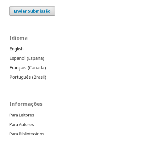
Enviar Submissão
Idioma
English
Español (España)
Français (Canada)
Português (Brasil)
Informações
Para Leitores
Para Autores
Para Bibliotecários