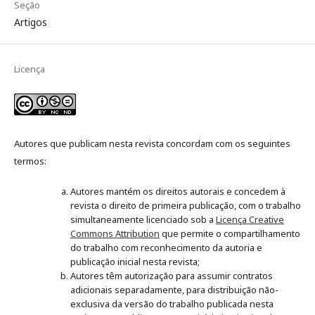
Seção
Artigos
Licença
Autores que publicam nesta revista concordam com os seguintes
termos:
Autores mantém os direitos autorais e concedem à
revista o direito de primeira publicação, com o trabalho
simultaneamente licenciado sob a
Licença Creative
Commons Attribution
que permite o compartilhamento
do trabalho com reconhecimento da autoria e
publicação inicial nesta revista;
Autores têm autorização para assumir contratos
adicionais separadamente, para distribuição não-
exclusiva da versão do trabalho publicada nesta