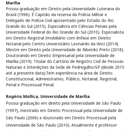
Marília
Possui graduação em Direito pela Universidade Luterana do
Brasil (1996). É Capitão da reserva da Polícia Militar e
Delegado de Polícia Civil aposentado pelo Estado do Rio
Grande do Sul (2015). Especialista em Ciências Penais pela
Universidade Federal do Rio Grande do Sul (2010). Especialista
em Direito Registral Imobiliário com ênfase em Direito
Notarial pelo Centro Universitário Leonardo da Vinci (2014).
Mestre em Direito pela Universidade de Ribeirão Preto (2018).
Doutorando em Direito Empresarial pela Universidade de
Marília (2019). Titular do Cartório de Registro Civil de Pessoas
Naturais e Interdições da Sede de Pedregulho/SP (desde 2015
até a presente data).Tem experiência na área de Direito
Constitucional, Administrativo, Público, Notarial, Registral,
Penal e Processual Penal.
Rogério Mollica,
Universidade de Marília
Possui graduação em direito pela Universidade de São Paulo
(1997), mestrado em Direito Processual pela Universidade de
São Paulo (2006) e doutorado em Direito Processual pela
Universidade de São Paulo (2010). Atualmente é professor