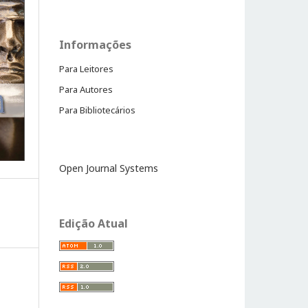
Informações
Para Leitores
Para Autores
Para Bibliotecários
Open Journal Systems
Edição Atual