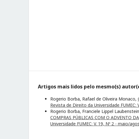
Artigos mais lidos pelo mesmo(s) autor(
Rogerio Borba, Rafael de Oliveira Monaco,
Revista de Direito da Universidade FUMEC: V.
Rogerio Borba, Franciele Lippel Laubenste
COMPRAS PÚBLICAS COM O ADVENTO DA 
Universidade FUMEC: V. 19, Nº 2 - maio/ago