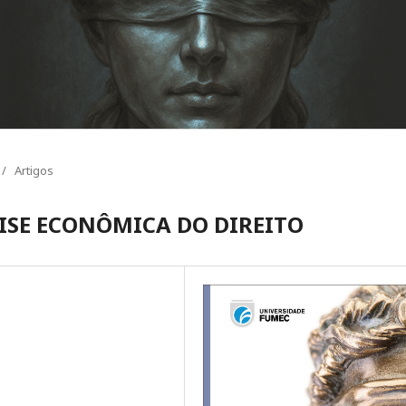
/
Artigos
SE ECONÔMICA DO DIREITO