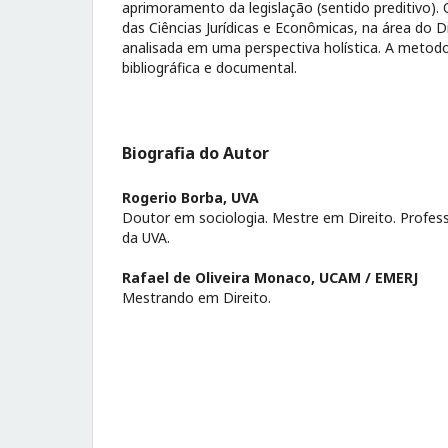
aprimoramento da legislação (sentido preditivo). 
das Ciências Jurídicas e Econômicas, na área do 
analisada em uma perspectiva holística. A metodo
bibliográfica e documental.
Biografia do Autor
Rogerio Borba,
UVA
Doutor em sociologia. Mestre em Direito. Prof
da UVA.
Rafael de Oliveira Monaco,
UCAM / EMERJ
Mestrando em Direito.