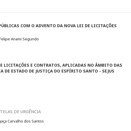
ÚBLICAS COM O ADVENTO DA NOVA LEI DE LICITAÇÕES
o Felipe Anami Segundo
E LICITAÇÕES E CONTRATOS, APLICADAS NO ÂMBITO DAS
 DE ESTADO DE JUSTIÇA DO ESPÍRITO SANTO - SEJUS
TELAS DE URGÊNCIA
aça Carvalho dos Santos