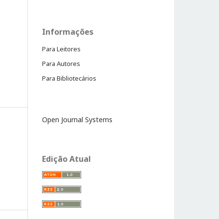
Informações
Para Leitores
Para Autores
Para Bibliotecários
Open Journal Systems
Edição Atual