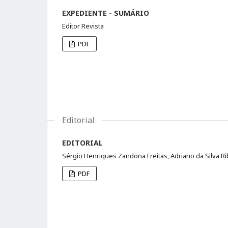
EXPEDIENTE - SUMÁRIO
Editor Revista
PDF
Editorial
EDITORIAL
Sérgio Henriques Zandona Freitas, Adriano da Silva Ri
PDF