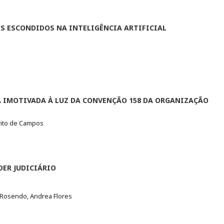
S ESCONDIDOS NA INTELIGÊNCIA ARTIFICIAL
A IMOTIVADA À LUZ DA CONVENÇÃO 158 DA ORGANIZAÇÃO
rito de Campos
DER JUDICIÁRIO
 Rosendo, Andrea Flores