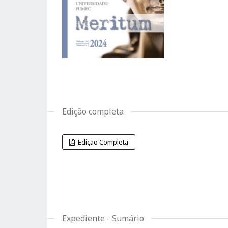
Edição completa
Edição Completa
Expediente - Sumário