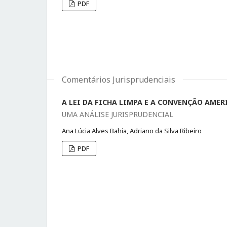
PDF
Comentários Jurisprudenciais
A LEI DA FICHA LIMPA E A CONVENÇÃO AME
UMA ANÁLISE JURISPRUDENCIAL
Ana Lúcia Alves Bahia, Adriano da Silva Ribeiro
PDF