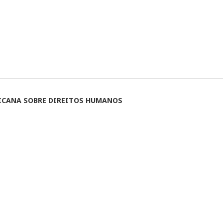
RICANA SOBRE DIREITOS HUMANOS