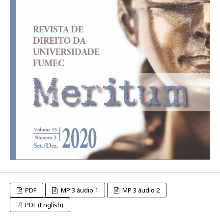
PDF
MP 3 áudio 1
MP 3 áudio 2
PDF (English)