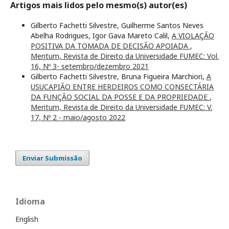
Artigos mais lidos pelo mesmo(s) autor(es)
Gilberto Fachetti Silvestre, Guilherme Santos Neves
Abelha Rodrigues, Igor Gava Mareto Calil,
A VIOLAÇÃO
POSITIVA DA TOMADA DE DECISÃO APOIADA
,
Meritum, Revista de Direito da Universidade FUMEC: Vol.
16, Nº 3- setembro/dezembro 2021
Gilberto Fachetti Silvestre, Bruna Figueira Marchiori,
A
USUCAPIÃO ENTRE HERDEIROS COMO CONSECTÁRIA
DA FUNÇÃO SOCIAL DA POSSE E DA PROPRIEDADE
,
Meritum, Revista de Direito da Universidade FUMEC: V.
17, Nº 2 - maio/agosto 2022
Enviar Submissão
Idioma
English