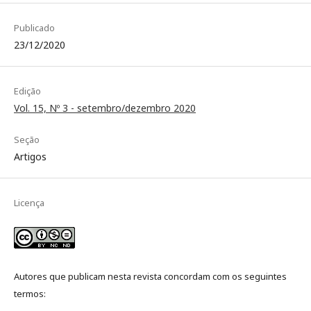
Publicado
23/12/2020
Edição
Vol. 15, Nº 3 - setembro/dezembro 2020
Seção
Artigos
Licença
Autores que publicam nesta revista concordam com os seguintes
termos: