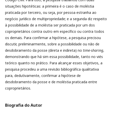
situações hipotéticas: a primeira é o caso de moléstia
praticada por terceiro, ou seja, por pessoa estranha ao
negócio jurídico de multipropriedade; e a segunda diz respeito
à possibilidade de a moléstia ser praticada por um dos
coproprietários contra outro em específico ou contra todos
os demais. Para confirmar a hipótese, a pesquisa precisou
discutir, preliminarmente, sobre a possibilidade ou não de
desdobramento da posse (direta e indireta) no
time-sharing
,
demonstrando que há sim essa possibilidade, tanto no viés
teórico quanto no prático. Para alcançar esses objetivos, a
pesquisa procedeu a uma revisão bibliográfica qualitativa
para, dedutivamente, confirmar a hipótese de
desdobramento da posse e de moléstia praticada entre
coproprietários.
Biografia do Autor