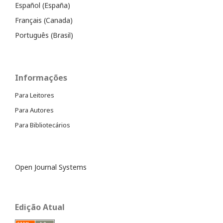
Español (España)
Français (Canada)
Português (Brasil)
Informações
Para Leitores
Para Autores
Para Bibliotecários
Open Journal Systems
Edição Atual