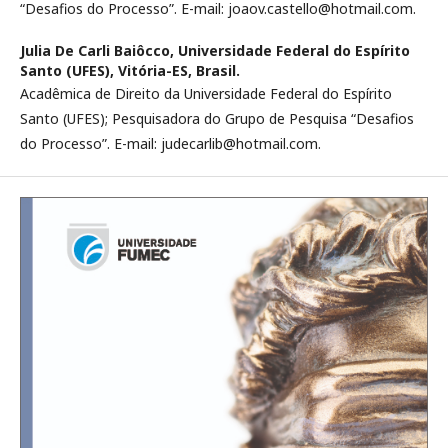
“Desafios do Processo”. E-mail: joaov.castello@hotmail.com.
Julia De Carli Baiôcco,
Universidade Federal do Espírito
Santo (UFES), Vitória-ES, Brasil.
Acadêmica de Direito da Universidade Federal do Espírito
Santo (UFES); Pesquisadora do Grupo de Pesquisa “Desafios
do Processo”. E-mail: judecarlib@hotmail.com.