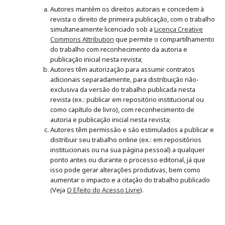
Autores mantém os direitos autorais e concedem à
revista o direito de primeira publicação, com o trabalho
simultaneamente licenciado sob a
Licença Creative
Commons Attribution
que permite o compartilhamento
do trabalho com reconhecimento da autoria e
publicação inicial nesta revista;
Autores têm autorização para assumir contratos
adicionais separadamente, para distribuição não-
exclusiva da versão do trabalho publicada nesta
revista (ex.: publicar em repositório institucional ou
como capítulo de livro), com reconhecimento de
autoria e publicação inicial nesta revista;
Autores têm permissão e são estimulados a publicar e
distribuir seu trabalho online (ex.: em repositórios
institucionais ou na sua página pessoal) a qualquer
ponto antes ou durante o processo editorial, já que
isso pode gerar alterações produtivas, bem como
aumentar o impacto e a citação do trabalho publicado
(Veja
O Efeito do Acesso Livre
).