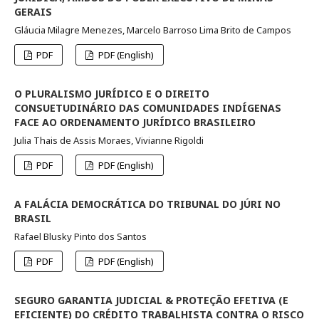
GERAIS
Gláucia Milagre Menezes, Marcelo Barroso Lima Brito de Campos
PDF
PDF (English)
O PLURALISMO JURÍDICO E O DIREITO
CONSUETUDINÁRIO DAS COMUNIDADES INDÍGENAS
FACE AO ORDENAMENTO JURÍDICO BRASILEIRO
Julia Thais de Assis Moraes, Vivianne Rigoldi
PDF
PDF (English)
A FALÁCIA DEMOCRÁTICA DO TRIBUNAL DO JÚRI NO
BRASIL
Rafael Blusky Pinto dos Santos
PDF
PDF (English)
SEGURO GARANTIA JUDICIAL & PROTEÇÃO EFETIVA (E
EFICIENTE) DO CRÉDITO TRABALHISTA CONTRA O RISCO