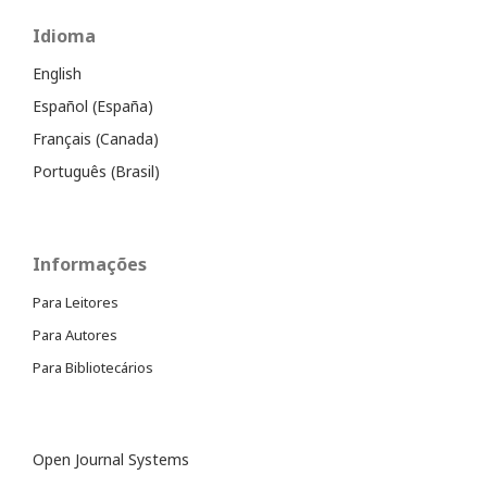
Idioma
English
Español (España)
Français (Canada)
Português (Brasil)
Informações
Para Leitores
Para Autores
Para Bibliotecários
Open Journal Systems