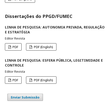
Dissertações do PPGD/FUMEC
LINHA DE PESQUISA: AUTONOMIA PRIVADA, REGULAÇÃO
E ESTRATÉGIA
Editor Revista
PDF
PDF (English)
LINHA DE PESQUISA: ESFERA PÚBLICA, LEGITIMIDADE E
CONTROLE
Editor Revista
PDF
PDF (English)
Enviar Submissão