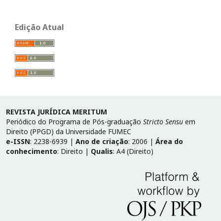
Edição Atual
REVISTA JURÍDICA MERITUM
Periódico do Programa de Pós-graduação
Stricto Sensu
em
Direito (PPGD) da Universidade FUMEC
e-ISSN
: 2238-6939 |
Ano de criação
: 2006 |
Área do
conhecimento
: Direito |
Qualis
: A4 (Direito)