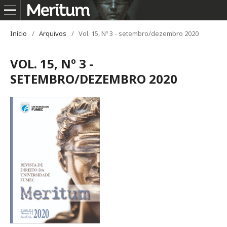
Início
/
Arquivos
/
Vol. 15, Nº 3 - setembro/dezembro 2020
VOL. 15, Nº 3 -
SETEMBRO/DEZEMBRO 2020