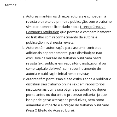
termos:
Autores mantém os direitos autorais e concedem à
revista o direito de primeira publicação, com o trabalho
simultaneamente licenciado sob a
Licença Creative
Commons Attribution
que permite o compartilhamento
do trabalho com reconhecimento da autoria e
publicação inicial nesta revista;
Autores têm autorização para assumir contratos
adicionais separadamente, para distribuição não-
exclusiva da versão do trabalho publicada nesta
revista (ex.: publicar em repositório institucional ou
como capítulo de livro), com reconhecimento de
autoria e publicação inicial nesta revista;
Autores têm permissão e são estimulados a publicar e
distribuir seu trabalho online (ex.: em repositórios
institucionais ou na sua página pessoal) a qualquer
ponto antes ou durante o processo editorial, já que
isso pode gerar alterações produtivas, bem como
aumentar o impacto e a citação do trabalho publicado
(Veja
O Efeito do Acesso Livre
).