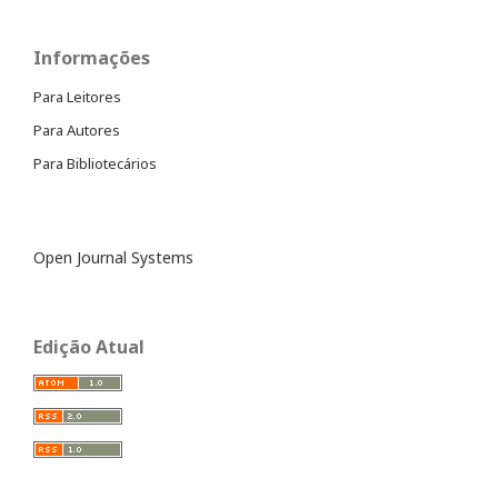
Informações
Para Leitores
Para Autores
Para Bibliotecários
Open Journal Systems
Edição Atual