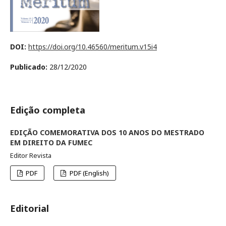
DOI:
https://doi.org/10.46560/meritum.v15i4
Publicado:
28/12/2020
Edição completa
EDIÇÃO COMEMORATIVA DOS 10 ANOS DO MESTRADO
EM DIREITO DA FUMEC
Editor Revista
PDF
PDF (English)
Editorial