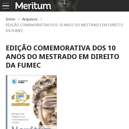
Início
/
Arquivos
/
EDIÇÃO COMEMORATIVA DOS 10 ANOS DO MESTRADO EM DIREITO
DA FUMEC
EDIÇÃO COMEMORATIVA DOS 10
ANOS DO MESTRADO EM DIREITO
DA FUMEC