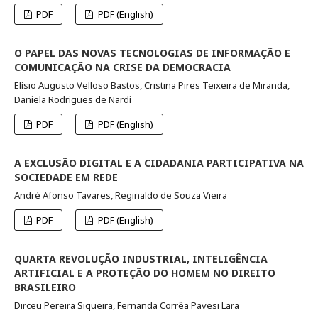
PDF
PDF (English)
O PAPEL DAS NOVAS TECNOLOGIAS DE INFORMAÇÃO E
COMUNICAÇÃO NA CRISE DA DEMOCRACIA
Elísio Augusto Velloso Bastos, Cristina Pires Teixeira de Miranda,
Daniela Rodrigues de Nardi
PDF
PDF (English)
A EXCLUSÃO DIGITAL E A CIDADANIA PARTICIPATIVA NA
SOCIEDADE EM REDE
André Afonso Tavares, Reginaldo de Souza Vieira
PDF
PDF (English)
QUARTA REVOLUÇÃO INDUSTRIAL, INTELIGÊNCIA
ARTIFICIAL E A PROTEÇÃO DO HOMEM NO DIREITO
BRASILEIRO
Dirceu Pereira Siqueira, Fernanda Corrêa Pavesi Lara