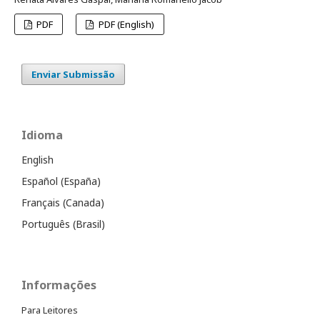
PDF
PDF (English)
Enviar Submissão
Idioma
English
Español (España)
Français (Canada)
Português (Brasil)
Informações
Para Leitores