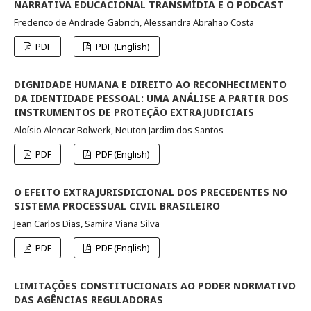
NARRATIVA EDUCACIONAL TRANSMÍDIA E O PODCAST
Frederico de Andrade Gabrich, Alessandra Abrahao Costa
PDF
PDF (English)
DIGNIDADE HUMANA E DIREITO AO RECONHECIMENTO
DA IDENTIDADE PESSOAL: UMA ANÁLISE A PARTIR DOS
INSTRUMENTOS DE PROTEÇÃO EXTRAJUDICIAIS
Aloísio Alencar Bolwerk, Neuton Jardim dos Santos
PDF
PDF (English)
O EFEITO EXTRAJURISDICIONAL DOS PRECEDENTES NO
SISTEMA PROCESSUAL CIVIL BRASILEIRO
Jean Carlos Dias, Samira Viana Silva
PDF
PDF (English)
LIMITAÇÕES CONSTITUCIONAIS AO PODER NORMATIVO
DAS AGÊNCIAS REGULADORAS