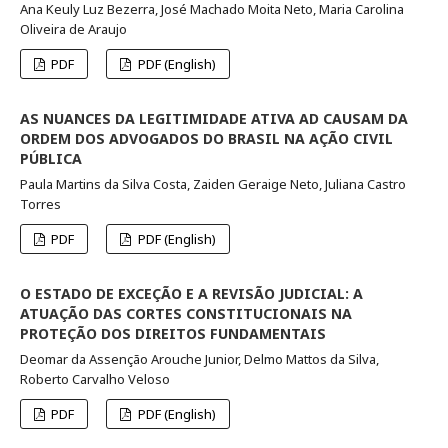
Ana Keuly Luz Bezerra, José Machado Moita Neto, Maria Carolina
Oliveira de Araujo
PDF
PDF (English)
AS NUANCES DA LEGITIMIDADE ATIVA AD CAUSAM DA
ORDEM DOS ADVOGADOS DO BRASIL NA AÇÃO CIVIL
PÚBLICA
Paula Martins da Silva Costa, Zaiden Geraige Neto, Juliana Castro
Torres
PDF
PDF (English)
O ESTADO DE EXCEÇÃO E A REVISÃO JUDICIAL: A
ATUAÇÃO DAS CORTES CONSTITUCIONAIS NA
PROTEÇÃO DOS DIREITOS FUNDAMENTAIS
Deomar da Assenção Arouche Junior, Delmo Mattos da Silva,
Roberto Carvalho Veloso
PDF
PDF (English)