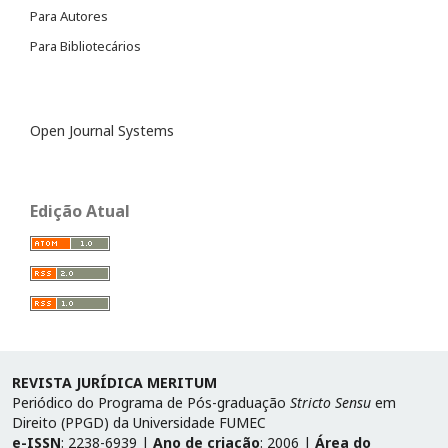
Para Autores
Para Bibliotecários
Open Journal Systems
Edição Atual
REVISTA JURÍDICA MERITUM
Periódico do Programa de Pós-graduação
Stricto Sensu
em
Direito (PPGD) da Universidade FUMEC
e-ISSN
: 2238-6939 |
Ano de criação
: 2006 |
Área do