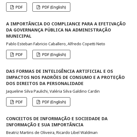
PDF
PDF (English)
A IMPORTÂNCIA DO COMPLIANCE PARA A EFETIVAÇÃO
DA GOVERNANÇA PÚBLICA NA ADMINISTRAÇÃO
MUNICIPAL
Pablo Esteban Fabricio Caballero, Alfredo Copetti Neto
PDF
PDF (English)
DAS FORMAS DE INTELIGÊNCIA ARTIFICIAL E OS
IMPACTOS NOS PADRÕES DE CONSUMO E A PROTEÇÃO
DOS DIREITOS DA PERSONALIDADE
Jaqueline Silva Paulichi, Valéria Silva Galdino Cardin
PDF
PDF (English)
CONCEITOS DE INFORMAÇÃO E SOCIEDADE DA
INFORMAÇÃO E SUA IMPORTÂNCIA
Beatriz Martins de Oliveira, Ricardo Libel Waldman