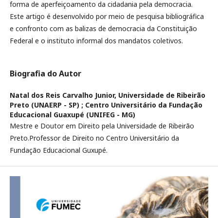
forma de aperfeiçoamento da cidadania pela democracia.
Este artigo é desenvolvido por meio de pesquisa bibliográfica
e confronto com as balizas de democracia da Constituição
Federal e o instituto informal dos mandatos coletivos.
Biografia do Autor
Natal dos Reis Carvalho Junior,
Universidade de Ribeirão
Preto (UNAERP - SP) ; Centro Universitário da Fundação
Educacional Guaxupé (UNIFEG - MG)
Mestre e Doutor em Direito pela Universidade de Ribeirão
Preto.Professor de Direito no Centro Universitário da
Fundação Educacional Guxupé.