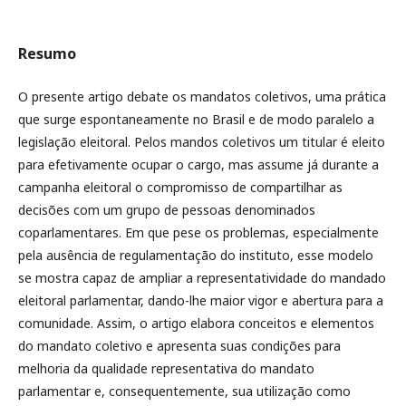
Resumo
O presente artigo debate os mandatos coletivos, uma prática
que surge espontaneamente no Brasil e de modo paralelo a
legislação eleitoral. Pelos mandos coletivos um titular é eleito
para efetivamente ocupar o cargo, mas assume já durante a
campanha eleitoral o compromisso de compartilhar as
decisões com um grupo de pessoas denominados
coparlamentares. Em que pese os problemas, especialmente
pela ausência de regulamentação do instituto, esse modelo
se mostra capaz de ampliar a representatividade do mandado
eleitoral parlamentar, dando-lhe maior vigor e abertura para a
comunidade. Assim, o artigo elabora conceitos e elementos
do mandato coletivo e apresenta suas condições para
melhoria da qualidade representativa do mandato
parlamentar e, consequentemente, sua utilização como