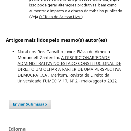
isso pode gerar alterações produtivas, bem como
aumentar o impacto e a citação do trabalho publicado
(Veja
O Efeito do Acesso Livre
).
Artigos mais lidos pelo mesmo(s) autor(es)
Natal dos Reis Carvalho Junior, Flávia de Almeida
Montingelli Zanferdini,
A DISCRICIONARIEDADE
ADMINISTRATIVA NO ESTADO CONSTITUCIONAL DE
DIREITO UM OLHAR A PARTIR DE UMA PERSPECTIVA
DEMOCRÁTICA
,
Meritum, Revista de Direito da
Universidade FUMEC: V. 17, Nº 2 - maio/agosto 2022
Enviar Submissão
Idioma