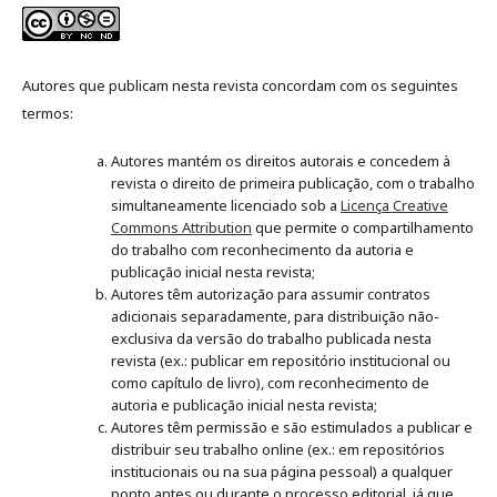
Autores que publicam nesta revista concordam com os seguintes
termos:
Autores mantém os direitos autorais e concedem à
revista o direito de primeira publicação, com o trabalho
simultaneamente licenciado sob a
Licença Creative
Commons Attribution
que permite o compartilhamento
do trabalho com reconhecimento da autoria e
publicação inicial nesta revista;
Autores têm autorização para assumir contratos
adicionais separadamente, para distribuição não-
exclusiva da versão do trabalho publicada nesta
revista (ex.: publicar em repositório institucional ou
como capítulo de livro), com reconhecimento de
autoria e publicação inicial nesta revista;
Autores têm permissão e são estimulados a publicar e
distribuir seu trabalho online (ex.: em repositórios
institucionais ou na sua página pessoal) a qualquer
ponto antes ou durante o processo editorial, já que