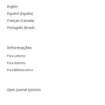
English
Español (España)
Français (Canada)
Português (Brasil)
Informações
Para Leitores
Para Autores
Para Bibliotecários
Open Journal Systems