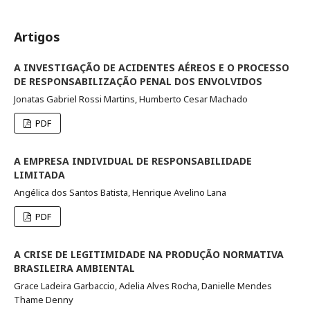
Artigos
A INVESTIGAÇÃO DE ACIDENTES AÉREOS E O PROCESSO
DE RESPONSABILIZAÇÃO PENAL DOS ENVOLVIDOS
Jonatas Gabriel Rossi Martins, Humberto Cesar Machado
PDF
A EMPRESA INDIVIDUAL DE RESPONSABILIDADE
LIMITADA
Angélica dos Santos Batista, Henrique Avelino Lana
PDF
A CRISE DE LEGITIMIDADE NA PRODUÇÃO NORMATIVA
BRASILEIRA AMBIENTAL
Grace Ladeira Garbaccio, Adelia Alves Rocha, Danielle Mendes
Thame Denny