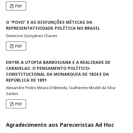
PDF
O “POVO” E AS DISFUNÇÕES MÍTICAS DA
REPRESENTATIVIDADE POLÍTICA NO BRASIL
Denisson Gonçalves Chaves
PDF
ENTRE A UTOPIA BARBOSIANA E A REALIDADE DE
CARAVELAS: O PENSAMENTO POLÍTICO-
CONSTITUCIONAL DA MONARQUIA DE 1824 E DA
REPÚBLICA DE 1891
Alexandre Pedro Moura D'Almeida, Guilherme Miraldi da Silva
Santos
PDF
Agradecimento aos Pareceristas Ad Hoc