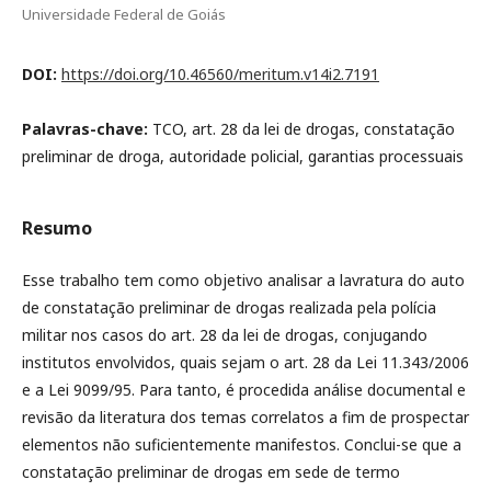
Universidade Federal de Goiás
DOI:
https://doi.org/10.46560/meritum.v14i2.7191
Palavras-chave:
TCO, art. 28 da lei de drogas, constatação
preliminar de droga, autoridade policial, garantias processuais
Resumo
Esse trabalho tem como objetivo analisar a lavratura do auto
de constatação preliminar de drogas realizada pela polícia
militar nos casos do art. 28 da lei de drogas, conjugando
institutos envolvidos, quais sejam o art. 28 da Lei 11.343/2006
e a Lei 9099/95. Para tanto, é procedida análise documental e
revisão da literatura dos temas correlatos a fim de prospectar
elementos não suficientemente manifestos. Conclui-se que a
constatação preliminar de drogas em sede de termo