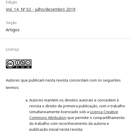
Edição
Vol. 14, Nº 02 - julho/dezembro 2019
Seção
Artigos
Licença
Autores que publicam nesta revista concordam com os seguintes
termos:
Autores mantém os direitos autorais e concedem à
revista o direito de primeira publicação, com o trabalho
simultaneamente licenciado sob a
Licença Creative
Commons Attribution
que permite o compartilhamento
do trabalho com reconhecimento da autoria e
publicação inicial nesta revista;