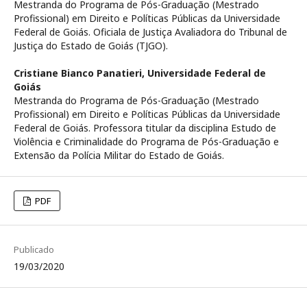
Mestranda do Programa de Pós-Graduação (Mestrado
Profissional) em Direito e Políticas Públicas da Universidade
Federal de Goiás. Oficiala de Justiça Avaliadora do Tribunal de
Justiça do Estado de Goiás (TJGO).
Cristiane Bianco Panatieri,
Universidade Federal de
Goiás
Mestranda do Programa de Pós-Graduação (Mestrado
Profissional) em Direito e Políticas Públicas da Universidade
Federal de Goiás. Professora titular da disciplina Estudo de
Violência e Criminalidade do Programa de Pós-Graduação e
Extensão da Polícia Militar do Estado de Goiás.
PDF
Publicado
19/03/2020