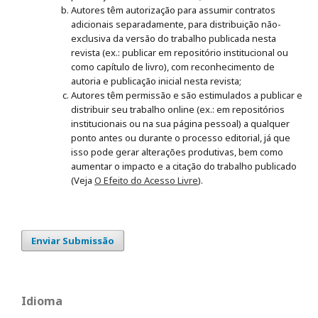
Autores têm autorização para assumir contratos
adicionais separadamente, para distribuição não-
exclusiva da versão do trabalho publicada nesta
revista (ex.: publicar em repositório institucional ou
como capítulo de livro), com reconhecimento de
autoria e publicação inicial nesta revista;
Autores têm permissão e são estimulados a publicar e
distribuir seu trabalho online (ex.: em repositórios
institucionais ou na sua página pessoal) a qualquer
ponto antes ou durante o processo editorial, já que
isso pode gerar alterações produtivas, bem como
aumentar o impacto e a citação do trabalho publicado
(Veja
O Efeito do Acesso Livre
).
Enviar Submissão
Idioma