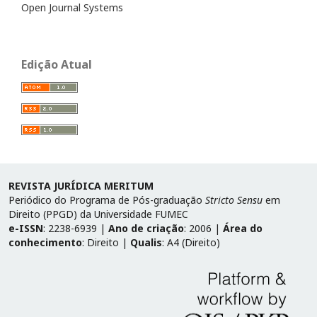
Open Journal Systems
Edição Atual
REVISTA JURÍDICA MERITUM
Periódico do Programa de Pós-graduação
Stricto Sensu
em
Direito (PPGD) da Universidade FUMEC
e-ISSN
: 2238-6939 |
Ano de criação
: 2006 |
Área do
conhecimento
: Direito |
Qualis
: A4 (Direito)