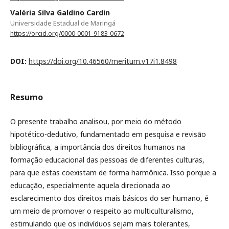
Valéria Silva Galdino Cardin
Universidade Estadual de Maringá
https://orcid.org/0000-0001-9183-0672
DOI:
https://doi.org/10.46560/meritum.v17i1.8498
Resumo
O presente trabalho analisou, por meio do método
hipotético-dedutivo, fundamentado em pesquisa e revisão
bibliográfica, a importância dos direitos humanos na
formação educacional das pessoas de diferentes culturas,
para que estas coexistam de forma harmônica. Isso porque a
educação, especialmente aquela direcionada ao
esclarecimento dos direitos mais básicos do ser humano, é
um meio de promover o respeito ao multiculturalismo,
estimulando que os indivíduos sejam mais tolerantes,