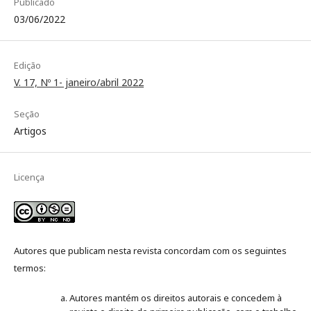
Publicado
03/06/2022
Edição
V. 17, Nº 1- janeiro/abril 2022
Seção
Artigos
Licença
Autores que publicam nesta revista concordam com os seguintes
termos:
Autores mantém os direitos autorais e concedem à