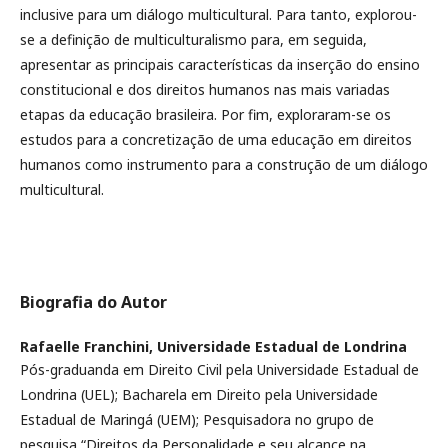
inclusive para um diálogo multicultural. Para tanto, explorou-
se a definição de multiculturalismo para, em seguida,
apresentar as principais características da inserção do ensino
constitucional e dos direitos humanos nas mais variadas
etapas da educação brasileira. Por fim, exploraram-se os
estudos para a concretização de uma educação em direitos
humanos como instrumento para a construção de um diálogo
multicultural.
Biografia do Autor
Rafaelle Franchini,
Universidade Estadual de Londrina
Pós-graduanda em Direito Civil pela Universidade Estadual de
Londrina (UEL); Bacharela em Direito pela Universidade
Estadual de Maringá (UEM); Pesquisadora no grupo de
pesquisa “Direitos da Personalidade e seu alcance na