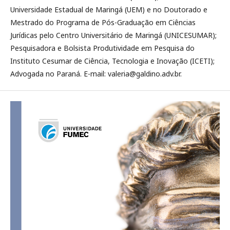
Universidade Estadual de Maringá (UEM) e no Doutorado e
Mestrado do Programa de Pós-Graduação em Ciências
Jurídicas pelo Centro Universitário de Maringá (UNICESUMAR);
Pesquisadora e Bolsista Produtividade em Pesquisa do
Instituto Cesumar de Ciência, Tecnologia e Inovação (ICETI);
Advogada no Paraná. E-mail: valeria@galdino.adv.br.