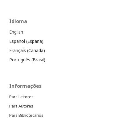
Idioma
English
Español (España)
Français (Canada)
Português (Brasil)
Informações
Para Leitores
Para Autores
Para Bibliotecários