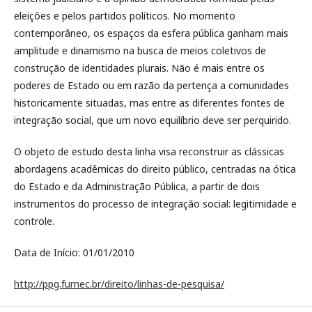
eleições e pelos partidos políticos. No momento
contemporâneo, os espaços da esfera pública ganham mais
amplitude e dinamismo na busca de meios coletivos de
construção de identidades plurais. Não é mais entre os
poderes de Estado ou em razão da pertença a comunidades
historicamente situadas, mas entre as diferentes fontes de
integração social, que um novo equilíbrio deve ser perquirido.
O objeto de estudo desta linha visa reconstruir as clássicas
abordagens acadêmicas do direito público, centradas na ótica
do Estado e da Administração Pública, a partir de dois
instrumentos do processo de integração social: legitimidade e
controle.
Data de Início: 01/01/2010
http://ppg.fumec.br/direito/linhas-de-pesquisa/