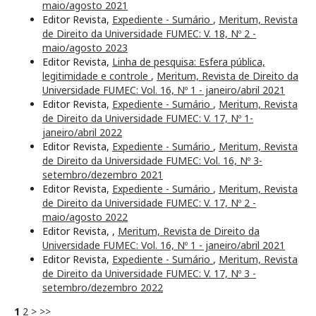
maio/agosto 2021
Editor Revista,
Expediente - Sumário
,
Meritum, Revista
de Direito da Universidade FUMEC: V. 18, Nº 2 -
maio/agosto 2023
Editor Revista,
Linha de pesquisa: Esfera pública,
legitimidade e controle
,
Meritum, Revista de Direito da
Universidade FUMEC: Vol. 16, Nº 1 - janeiro/abril 2021
Editor Revista,
Expediente - Sumário
,
Meritum, Revista
de Direito da Universidade FUMEC: V. 17, Nº 1-
janeiro/abril 2022
Editor Revista,
Expediente - Sumário
,
Meritum, Revista
de Direito da Universidade FUMEC: Vol. 16, Nº 3-
setembro/dezembro 2021
Editor Revista,
Expediente - Sumário
,
Meritum, Revista
de Direito da Universidade FUMEC: V. 17, Nº 2 -
maio/agosto 2022
Editor Revista,
,
Meritum, Revista de Direito da
Universidade FUMEC: Vol. 16, Nº 1 - janeiro/abril 2021
Editor Revista,
Expediente - Sumário
,
Meritum, Revista
de Direito da Universidade FUMEC: V. 17, Nº 3 -
setembro/dezembro 2022
1
2
>
>>