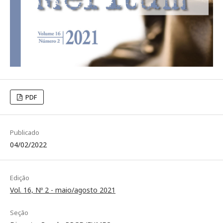
PDF
Publicado
04/02/2022
Edição
Vol. 16, Nº 2 - maio/agosto 2021
Seção