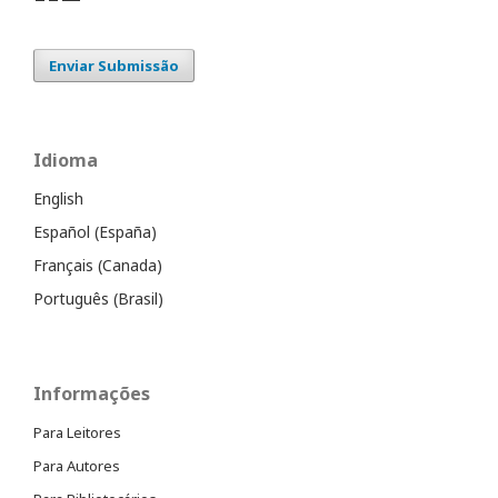
Enviar Submissão
Idioma
English
Español (España)
Français (Canada)
Português (Brasil)
Informações
Para Leitores
Para Autores