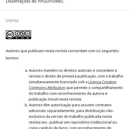
Dissertações do PPGD/FUMEC
Licença
Autores que publicam nesta revista concordam com os seguintes
termos:
Autores mantém os direitos autorais e concedem à
revista o direito de primeira publicação, com o trabalho
simultaneamente licenciado sob a
Licença Creative
Commons Attribution
que permite o compartilhamento
do trabalho com reconhecimento da autoria e
publicação inicial nesta revista;
Autores têm autorização para assumir contratos
adicionais separadamente, para distribuição não-
exclusiva da versão do trabalho publicada nesta
revista (ex.: publicar em repositório institucional ou
como capítulo de livro), com reconhecimento de