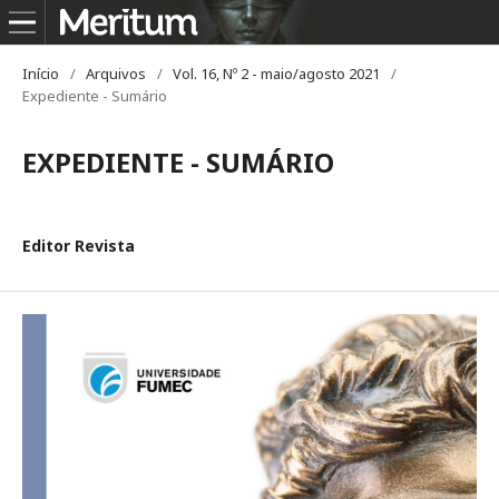
Início
/
Arquivos
/
Vol. 16, Nº 2 - maio/agosto 2021
/
Expediente - Sumário
EXPEDIENTE - SUMÁRIO
Editor Revista