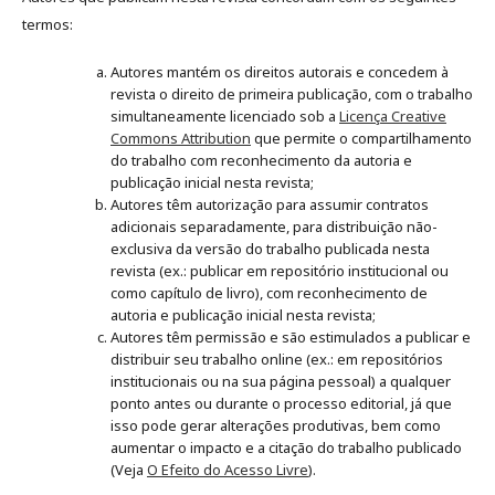
termos:
Autores mantém os direitos autorais e concedem à
revista o direito de primeira publicação, com o trabalho
simultaneamente licenciado sob a
Licença Creative
Commons Attribution
que permite o compartilhamento
do trabalho com reconhecimento da autoria e
publicação inicial nesta revista;
Autores têm autorização para assumir contratos
adicionais separadamente, para distribuição não-
exclusiva da versão do trabalho publicada nesta
revista (ex.: publicar em repositório institucional ou
como capítulo de livro), com reconhecimento de
autoria e publicação inicial nesta revista;
Autores têm permissão e são estimulados a publicar e
distribuir seu trabalho online (ex.: em repositórios
institucionais ou na sua página pessoal) a qualquer
ponto antes ou durante o processo editorial, já que
isso pode gerar alterações produtivas, bem como
aumentar o impacto e a citação do trabalho publicado
(Veja
O Efeito do Acesso Livre
).