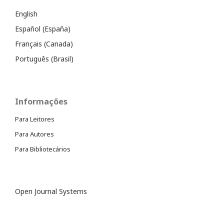
English
Español (España)
Français (Canada)
Português (Brasil)
Informações
Para Leitores
Para Autores
Para Bibliotecários
Open Journal Systems