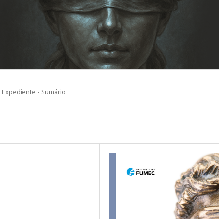
Expediente - Sumário