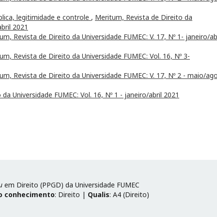
blica, legitimidade e controle
,
Meritum, Revista de Direito da
abril 2021
um, Revista de Direito da Universidade FUMEC: V. 17, Nº 1- janeiro/abr
um, Revista de Direito da Universidade FUMEC: Vol. 16, Nº 3-
um, Revista de Direito da Universidade FUMEC: V. 17, Nº 2 - maio/ag
 da Universidade FUMEC: Vol. 16, Nº 1 - janeiro/abril 2021
u
em Direito (PPGD) da Universidade FUMEC
o conhecimento
: Direito |
Qualis
: A4 (Direito)