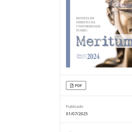
PDF
Publicado
01/07/2025