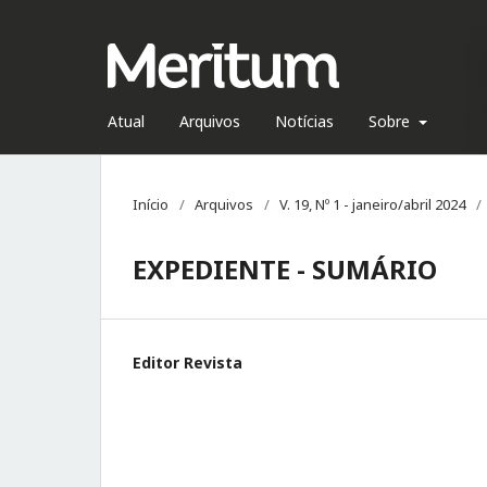
Atual
Arquivos
Notícias
Sobre
Início
/
Arquivos
/
V. 19, Nº 1 - janeiro/abril 2024
/
EXPEDIENTE - SUMÁRIO
Editor Revista