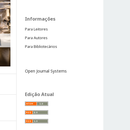
Informações
Para Leitores
Para Autores
Para Bibliotecários
Open Journal Systems
Edição Atual