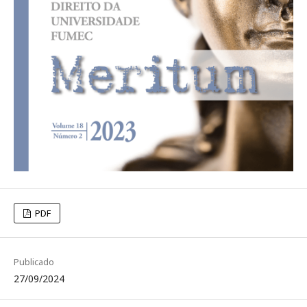
PDF
Publicado
27/09/2024