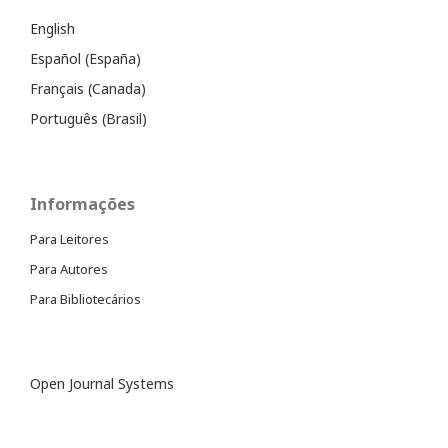
English
Español (España)
Français (Canada)
Português (Brasil)
Informações
Para Leitores
Para Autores
Para Bibliotecários
Open Journal Systems