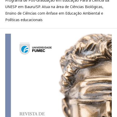
Programa de Pós-Graduação em Educação Para a Ciência da
UNESP em Bauru/SP. Atua na área de Ciências Biológicas,
Ensino de Ciências com ênfase em Educação Ambiental e
Políticas educacionais