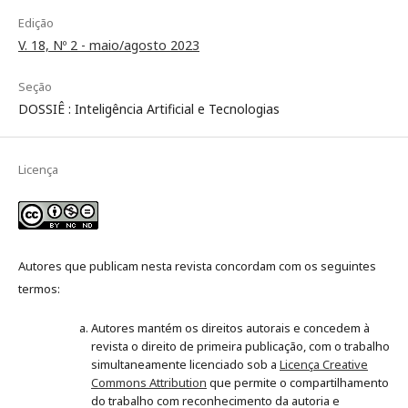
Edição
V. 18, Nº 2 - maio/agosto 2023
Seção
DOSSIÊ : Inteligência Artificial e Tecnologias
Licença
Autores que publicam nesta revista concordam com os seguintes
termos:
Autores mantém os direitos autorais e concedem à
revista o direito de primeira publicação, com o trabalho
simultaneamente licenciado sob a
Licença Creative
Commons Attribution
que permite o compartilhamento
do trabalho com reconhecimento da autoria e