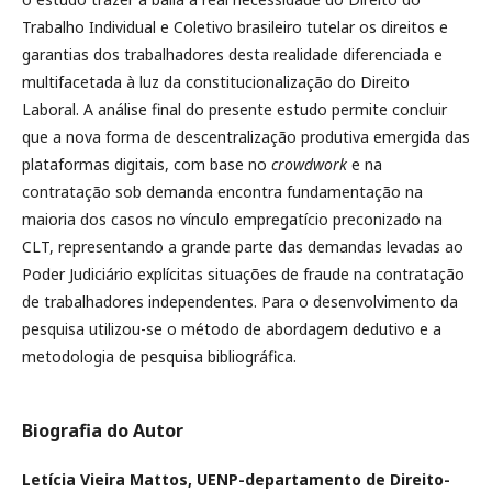
Trabalho Individual e Coletivo brasileiro tutelar os direitos e
garantias dos trabalhadores desta realidade diferenciada e
multifacetada à luz da constitucionalização do Direito
Laboral. A análise final do presente estudo permite concluir
que a nova forma de descentralização produtiva emergida das
plataformas digitais, com base no
crowdwork
e na
contratação sob demanda encontra fundamentação na
maioria dos casos no vínculo empregatício preconizado na
CLT, representando a grande parte das demandas levadas ao
Poder Judiciário explícitas situações de fraude na contratação
de trabalhadores independentes. Para o desenvolvimento da
pesquisa utilizou-se o método de abordagem dedutivo e a
metodologia de pesquisa bibliográfica.
Biografia do Autor
Letícia Vieira Mattos,
UENP-departamento de Direito-