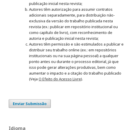
publicação inicial nesta revista;
Autores têm autorização para assumir contratos
adicionais separadamente, para distribuição não-
exclusiva da versão do trabalho publicada nesta
revista (ex.: publicar em repositório institucional ou
como capítulo de livro), com reconhecimento de
autoria e publicação inicial nesta revista;
Autores têm permissão e são estimulados a publicar e
distribuir seu trabalho online (ex.: em repositórios
institucionais ou na sua página pessoal) a qualquer
ponto antes ou durante o processo editorial, já que
isso pode gerar alterações produtivas, bem como
aumentar o impacto e a citação do trabalho publicado
(Veja
O Efeito do Acesso Livre
).
Enviar Submissão
Idioma