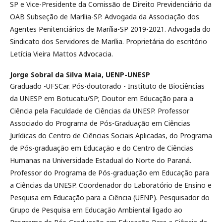
SP e Vice-Presidente da Comissão de Direito Previdenciário da
OAB Subseção de Marília-SP. Advogada da Associação dos
Agentes Penitenciários de Marília-SP 2019-2021. Advogada do
Sindicato dos Servidores de Marília. Proprietária do escritório
Letícia Vieira Mattos Advocacia.
Jorge Sobral da Silva Maia,
UENP-UNESP
Graduado -UFSCar. Pós-doutorado - Instituto de Biociências
da UNESP em Botucatu/SP; Doutor em Educação para a
Ciência pela Faculdade de Ciências da UNESP. Professor
Associado do Programa de Pós-Graduação em Ciências
Jurídicas do Centro de Ciências Sociais Aplicadas, do Programa
de Pós-graduação em Educação e do Centro de Ciências
Humanas na Universidade Estadual do Norte do Paraná.
Professor do Programa de Pós-graduação em Educação para
a Ciências da UNESP. Coordenador do Laboratório de Ensino e
Pesquisa em Educação para a Ciência (UENP). Pesquisador do
Grupo de Pesquisa em Educação Ambiental ligado ao