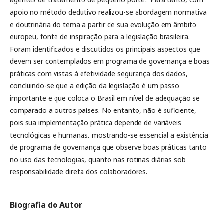
apoio no método dedutivo realizou-se abordagem normativa
e doutrinária do tema a partir de sua evolução em âmbito
europeu, fonte de inspiração para a legislação brasileira.
Foram identificados e discutidos os principais aspectos que
devem ser contemplados em programa de governança e boas
práticas com vistas à efetividade segurança dos dados,
concluindo-se que a edição da legislação é um passo
importante e que coloca o Brasil em nível de adequação se
comparado a outros países. No entanto, não é suficiente,
pois sua implementação prática depende de variáveis
tecnológicas e humanas, mostrando-se essencial a existência
de programa de governança que observe boas práticas tanto
no uso das tecnologias, quanto nas rotinas diárias sob
responsabilidade direta dos colaboradores.
Biografia do Autor