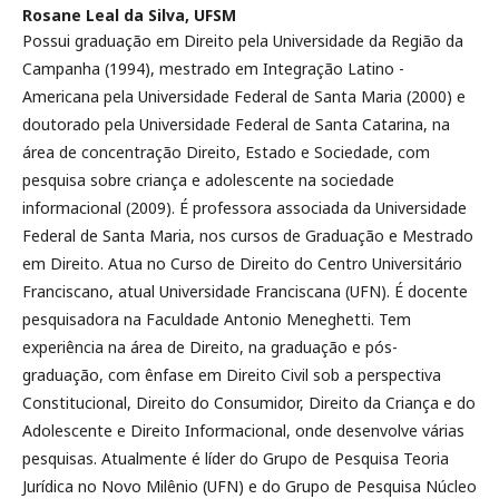
Rosane Leal da Silva,
UFSM
Possui graduação em Direito pela Universidade da Região da
Campanha (1994), mestrado em Integração Latino -
Americana pela Universidade Federal de Santa Maria (2000) e
doutorado pela Universidade Federal de Santa Catarina, na
área de concentração Direito, Estado e Sociedade, com
pesquisa sobre criança e adolescente na sociedade
informacional (2009). É professora associada da Universidade
Federal de Santa Maria, nos cursos de Graduação e Mestrado
em Direito. Atua no Curso de Direito do Centro Universitário
Franciscano, atual Universidade Franciscana (UFN). É docente
pesquisadora na Faculdade Antonio Meneghetti. Tem
experiência na área de Direito, na graduação e pós-
graduação, com ênfase em Direito Civil sob a perspectiva
Constitucional, Direito do Consumidor, Direito da Criança e do
Adolescente e Direito Informacional, onde desenvolve várias
pesquisas. Atualmente é líder do Grupo de Pesquisa Teoria
Jurídica no Novo Milênio (UFN) e do Grupo de Pesquisa Núcleo