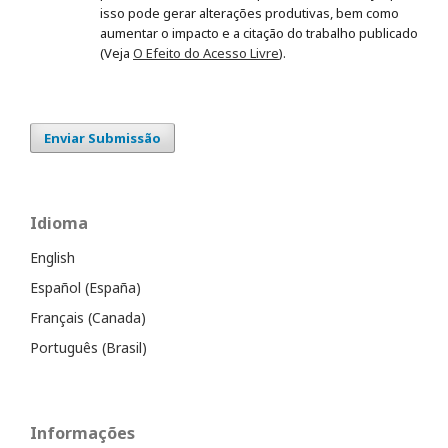
isso pode gerar alterações produtivas, bem como
aumentar o impacto e a citação do trabalho publicado
(Veja
O Efeito do Acesso Livre
).
Enviar Submissão
Idioma
English
Español (España)
Français (Canada)
Português (Brasil)
Informações