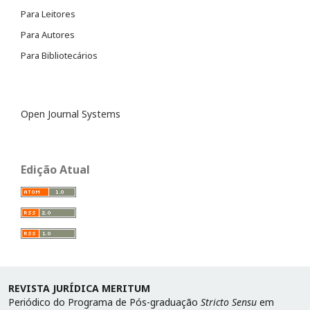
Para Leitores
Para Autores
Para Bibliotecários
Open Journal Systems
Edição Atual
REVISTA JURÍDICA MERITUM
Periódico do Programa de Pós-graduação
Stricto Sensu
em