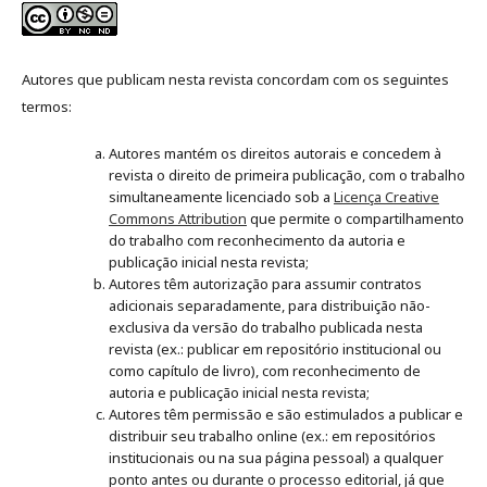
Autores que publicam nesta revista concordam com os seguintes
termos:
Autores mantém os direitos autorais e concedem à
revista o direito de primeira publicação, com o trabalho
simultaneamente licenciado sob a
Licença Creative
Commons Attribution
que permite o compartilhamento
do trabalho com reconhecimento da autoria e
publicação inicial nesta revista;
Autores têm autorização para assumir contratos
adicionais separadamente, para distribuição não-
exclusiva da versão do trabalho publicada nesta
revista (ex.: publicar em repositório institucional ou
como capítulo de livro), com reconhecimento de
autoria e publicação inicial nesta revista;
Autores têm permissão e são estimulados a publicar e
distribuir seu trabalho online (ex.: em repositórios
institucionais ou na sua página pessoal) a qualquer
ponto antes ou durante o processo editorial, já que