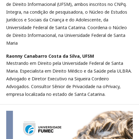
de Direito Informacional (UFSM), ambos inscritos no CNPq.
Integra, na condição de pesquisadora, o Núcleo de Estudos
Jurídicos e Sociais da Criança e do Adolescente, da
Universidade Federal de Santa Catarina. Coordena o Núcleo
de Direito Informacional, na Universidade Federal de Santa
Maria
Raonny Canabarro Costa da Silva,
UFSM
Mestrando em Direito pela Universidade Federal de Santa
Maria. Especialista em Direito Médico e da Saúde pela ULBRA.
Advogado e Diretor Executivo na Siqueira Cordeiro
Advogados. Consultor Sênior de Privacidade na oPrivacy,
empresa localizada no estado de Santa Catarina.