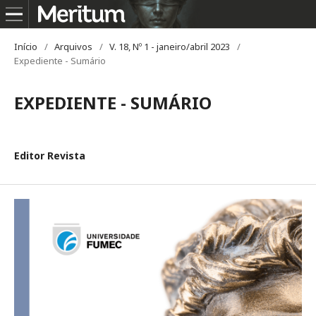
Início
/
Arquivos
/
V. 18, Nº 1 - janeiro/abril 2023
/
Expediente - Sumário
EXPEDIENTE - SUMÁRIO
Editor Revista