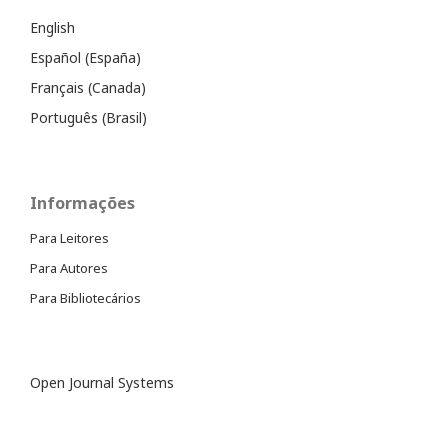
English
Español (España)
Français (Canada)
Português (Brasil)
Informações
Para Leitores
Para Autores
Para Bibliotecários
Open Journal Systems