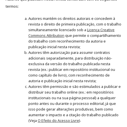
termos:
Autores mantém os direitos autorais e concedem à
revista o direito de primeira publicação, com o trabalho
simultaneamente licenciado sob a
Licença Creative
Commons Attribution
que permite o compartilhamento
do trabalho com reconhecimento da autoria e
publicação inicial nesta revista;
Autores têm autorização para assumir contratos
adicionais separadamente, para distribuição não-
exclusiva da versão do trabalho publicada nesta
revista (ex.: publicar em repositório institucional ou
como capítulo de livro), com reconhecimento de
autoria e publicação inicial nesta revista;
Autores têm permissão e são estimulados a publicar e
distribuir seu trabalho online (ex.: em repositórios
institucionais ou na sua página pessoal) a qualquer
ponto antes ou durante o processo editorial, já que
isso pode gerar alterações produtivas, bem como
aumentar o impacto e a citação do trabalho publicado
(Veja
O Efeito do Acesso Livre
).