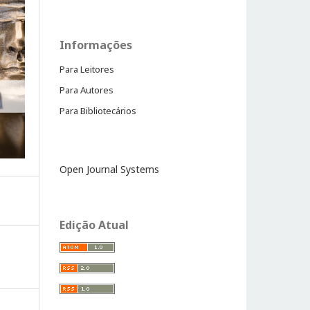
Informações
Para Leitores
Para Autores
Para Bibliotecários
Open Journal Systems
Edição Atual