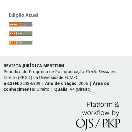
Edição Atual
REVISTA JURÍDICA MERITUM
Periódico do Programa de Pós-graduação
Stricto Sensu
em
Direito (PPGD) da Universidade FUMEC
e-ISSN
: 2238-6939 |
Ano de criação
: 2006 |
Área do
conhecimento
: Direito |
Qualis
: A4 (Direito)