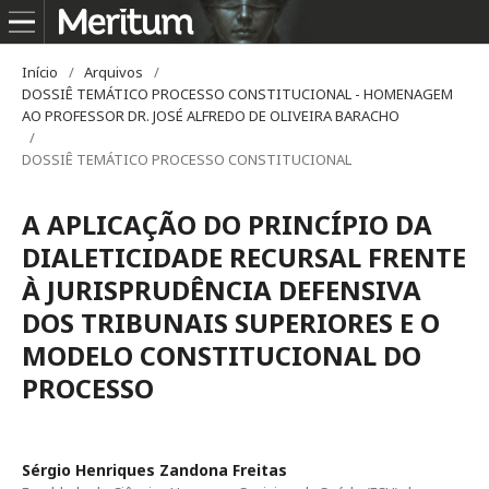
Início
/
Arquivos
/
DOSSIÊ TEMÁTICO PROCESSO CONSTITUCIONAL - HOMENAGEM
AO PROFESSOR DR. JOSÉ ALFREDO DE OLIVEIRA BARACHO
/
DOSSIÊ TEMÁTICO PROCESSO CONSTITUCIONAL
A APLICAÇÃO DO PRINCÍPIO DA
DIALETICIDADE RECURSAL FRENTE
À JURISPRUDÊNCIA DEFENSIVA
DOS TRIBUNAIS SUPERIORES E O
MODELO CONSTITUCIONAL DO
PROCESSO
Sérgio Henriques Zandona Freitas