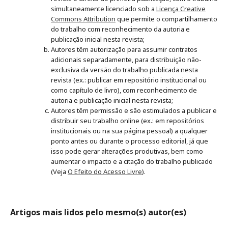
simultaneamente licenciado sob a
Licença Creative
Commons Attribution
que permite o compartilhamento
do trabalho com reconhecimento da autoria e
publicação inicial nesta revista;
Autores têm autorização para assumir contratos
adicionais separadamente, para distribuição não-
exclusiva da versão do trabalho publicada nesta
revista (ex.: publicar em repositório institucional ou
como capítulo de livro), com reconhecimento de
autoria e publicação inicial nesta revista;
Autores têm permissão e são estimulados a publicar e
distribuir seu trabalho online (ex.: em repositórios
institucionais ou na sua página pessoal) a qualquer
ponto antes ou durante o processo editorial, já que
isso pode gerar alterações produtivas, bem como
aumentar o impacto e a citação do trabalho publicado
(Veja
O Efeito do Acesso Livre
).
Artigos mais lidos pelo mesmo(s) autor(es)