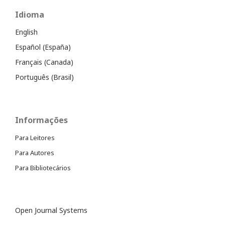
Idioma
English
Español (España)
Français (Canada)
Português (Brasil)
Informações
Para Leitores
Para Autores
Para Bibliotecários
Open Journal Systems