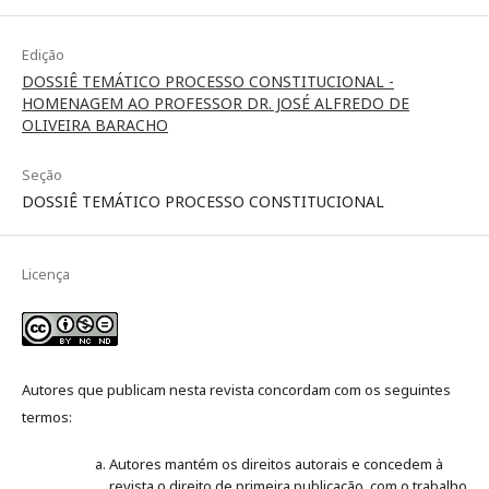
Edição
DOSSIÊ TEMÁTICO PROCESSO CONSTITUCIONAL -
HOMENAGEM AO PROFESSOR DR. JOSÉ ALFREDO DE
OLIVEIRA BARACHO
Seção
DOSSIÊ TEMÁTICO PROCESSO CONSTITUCIONAL
Licença
Autores que publicam nesta revista concordam com os seguintes
termos:
Autores mantém os direitos autorais e concedem à
revista o direito de primeira publicação, com o trabalho