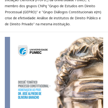
membro dos grupos CNPq "Grupo de Estudos em Direito
Processual (GEPRO)" e "Grupo Diálogos Constitucionais e(m)
crise de efetividade: Análise de institutos de Direito Público e
de Direito Privado" na mesma instituição.