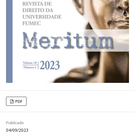
PDF
Publicado
04/09/2023