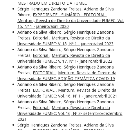
MESTRADO EM DIREITO DA FUMEC
Sérgio Henriques Zandona Freitas, Adriano da Silva
Ribeiro,
EXPEDIENTE - SUMÁRIO - EDITORIAL
,
Meritum, Revista de Direito da Universidade FUMEC: Vol.
15, Nº 1 - janeiro/abril 2020
Adriano da Silva Ribeiro, Sérgio Henriques Zandona
Freitas,
Editorial
,
Meritum, Revista de Direito da
Universidade FUMEC: V. 18, Nº 1 - janeiro/abril 2023
Adriano da Silva Ribeiro, Sérgio Henriques Zandona
Freitas,
Editorial
,
Meritum, Revista de Direito da
Universidade FUMEC: V. 17, Nº 1- janeiro/abril 2022
Adriano da Silva Ribeiro, Sérgio Henriques Zandona
Freitas,
EDITORIAL
,
Meritum, Revista de Direito da
Universidade FUMEC: EDIÇÃO TEMÁTICA COVID-19
Adriano da Silva Ribeiro, Sérgio Henriques Zandona
Freitas,
EDITORIAL
,
Meritum, Revista de Direito da
Universidade FUMEC: Vol. 16, Nº 1 - janeiro/abril 2021
Adriano da Silva Ribeiro, Sérgio Henriques Zandona
Freitas,
Editorial
,
Meritum, Revista de Direito da
Universidade FUMEC: Vol. 16, Nº 3- setembro/dezembro
2021
Sérgio Henriques Zandona Freitas, Adriano da Silva