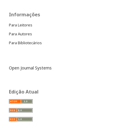
Informações
Para Leitores
Para Autores
Para Bibliotecários
Open Journal Systems
Edição Atual