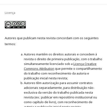
Licença
Autores que publicam nesta revista concordam com os seguintes
termos:
Autores mantém os direitos autorais e concedem à
revista o direito de primeira publicação, com o trabalho
simultaneamente licenciado sob a
Licença Creative
Commons Attribution
que permite o compartilhamento
do trabalho com reconhecimento da autoria e
publicação inicial nesta revista;
Autores têm autorização para assumir contratos
adicionais separadamente, para distribuição não-
exclusiva da versão do trabalho publicada nesta
revista (ex.: publicar em repositório institucional ou
como capítulo de livro), com reconhecimento de
autoria e publicação inicial nesta revista;