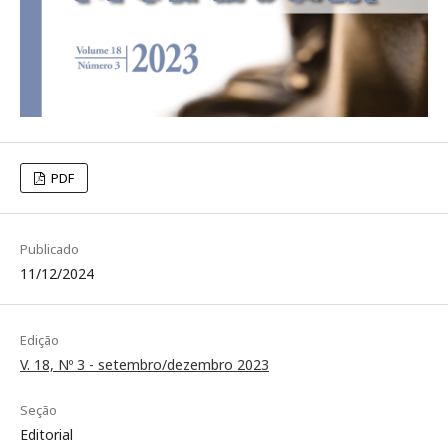
PDF
Publicado
11/12/2024
Edição
V. 18, Nº 3 - setembro/dezembro 2023
Seção
Editorial